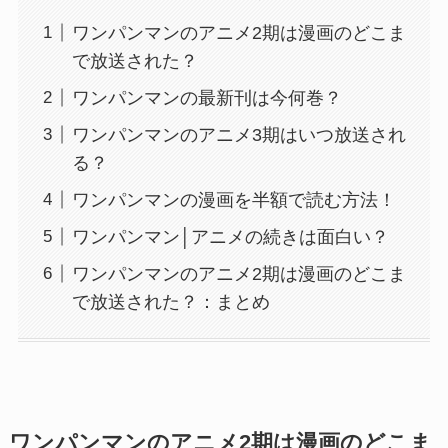
ワンパンマンのアニメ2期は漫画のどこま
で放送された？
ワンパンマンの最新刊は今何巻？
ワンパンマンのアニメ3期はいつ放送され
る？
ワンパンマンの漫画を半額で読む方法！
ワンパンマン│アニメの続きは面白い？
ワンパンマンのアニメ2期は漫画のどこま
で放送された？：まとめ
ワンパンマンのアニメ2期は漫画のどこま