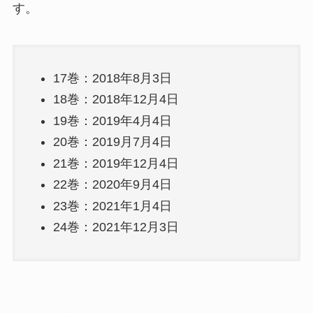
す。
17巻：2018年8月3日
18巻：2018年12月4日
19巻：2019年4月4日
20巻：2019月7月4日
21巻：2019年12月4日
22巻：2020年9月4日
23巻：2021年1月4日
24巻：2021年12月3日