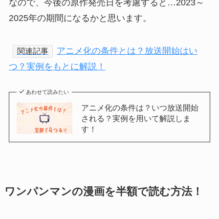
なので、今後の原作発売日を考慮すると…2023～
2025年の期間になるかと思います。
アニメ化の条件とは？放送開始はい
関連記事
つ？実例をもとに解説！
あわせて読みたい
アニメ化の条件は？いつ放送開始
される？実例を用いて解説しま
す！
ワンパンマンの漫画を半額で読む方法！