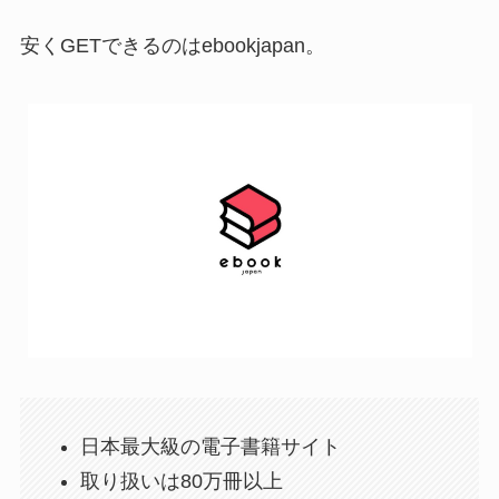
安くGETできるのはebookjapan。
日本最大級の電子書籍サイト
取り扱いは80万冊以上