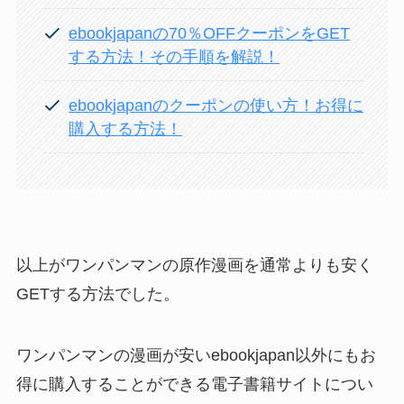
ebookjapanの70％OFFクーポンをGET
する方法！その手順を解説！
ebookjapanのクーポンの使い方！お得に
購入する方法！
以上がワンパンマンの原作漫画を通常よりも安く
GETする方法でした。
ワンパンマンの漫画が安いebookjapan以外にもお
得に購入することができる電子書籍サイトについ