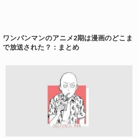
ワンパンマンのアニメ2期は漫画のどこま
で放送された？：まとめ