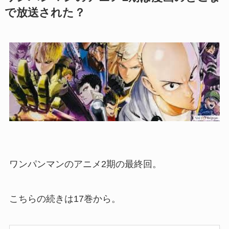
で放送された？
ワンパンマンのアニメ2期の最終回。
こちらの続きは17巻から。