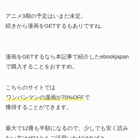
アニメ3期の予定はいまだ未定。
続きから漫画をGETするもありですね。
漫画をGETするなら本記事で紹介したebookjapan
で購入することをおすすめ。
こちらのサイトでは
ワンパンマンの漫画が70%OFF
で
獲得することができます。
最大で12冊も半額になるので、少しでも安く読み
たい方はぜひともご活用いただければと。