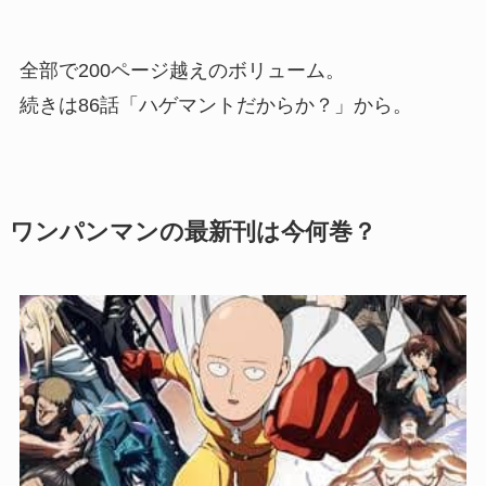
全部で200ページ越えのボリューム。
続きは86話「ハゲマントだからか？」から。
ワンパンマンの最新刊は今何巻？