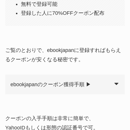
無料で登録可能
登録した人に70%OFFクーポン配布
ご覧のとおりで、ebookjapanに登録すればもらえ
るクーポンが安くなる秘密です。
ebookjapanのクーポン獲得手順 ▶
クーポンの入手手順は非常に簡単で、
YahooIDもしくは形態の認証番号で可。