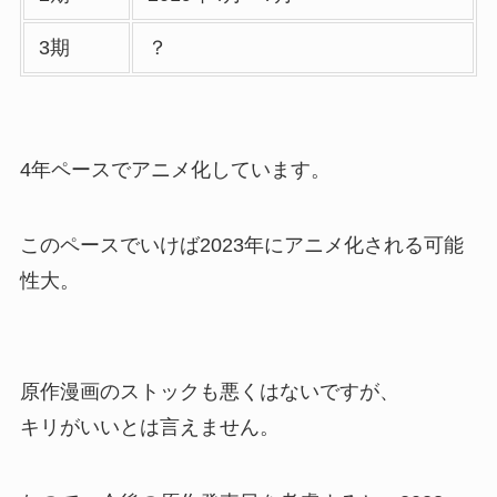
3期
？
4年ペースでアニメ化しています。
このペースでいけば2023年にアニメ化される可能
性大。
原作漫画のストックも悪くはないですが、
キリがいいとは言えません。