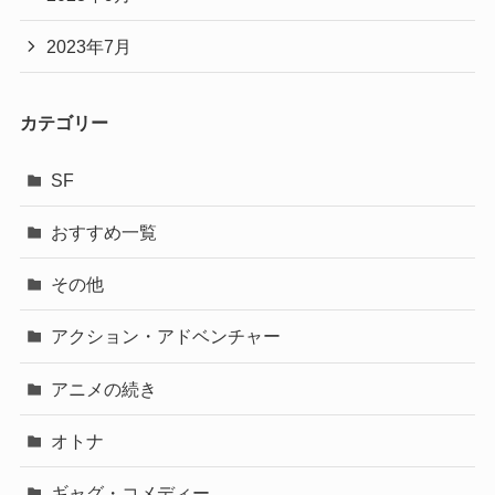
2023年7月
カテゴリー
SF
おすすめ一覧
その他
アクション・アドベンチャー
アニメの続き
オトナ
ギャグ・コメディー