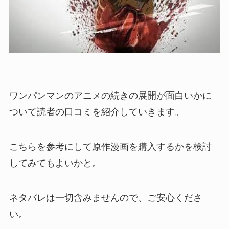
ワンパンマンのアニメの続きの展開が面白いかに
ついて読者の口コミを紹介していきます。
こちらを参考にして原作漫画を購入するかを検討
してみてもよいかと。
ネタバレは一切含みませんので、ご安心くださ
い。