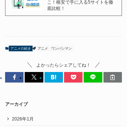
こ！格安で手に入る5サイトを徹
底比較！
アニメの続き
アニメ
ワンパンマン
よかったらシェアしてね！
アーカイブ
2026年1月