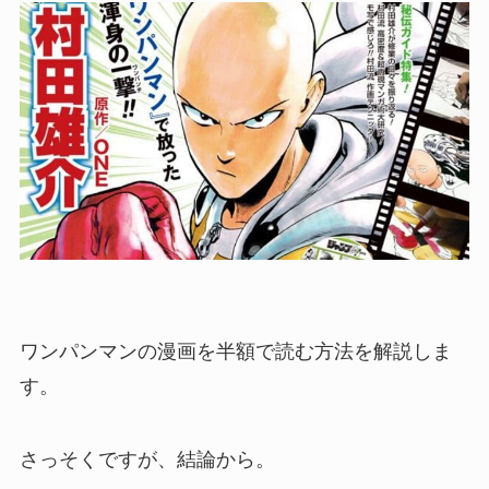
ワンパンマンの漫画を半額で読む方法を解説しま
す。
さっそくですが、結論から。