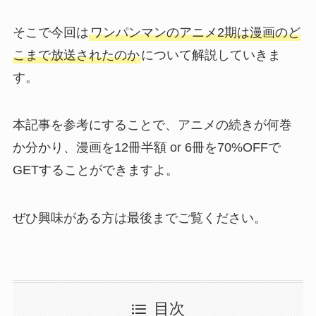
そこで今回は
ワンパンマンのアニメ2期は漫画のど
こまで放送されたのか
について解説していきま
す。
本記事を参考にすることで、アニメの続きが何巻
か分かり、漫画を12冊半額 or 6冊を70%OFFで
GETすることができますよ。
ぜひ興味がある方は最後までご覧ください。
目次