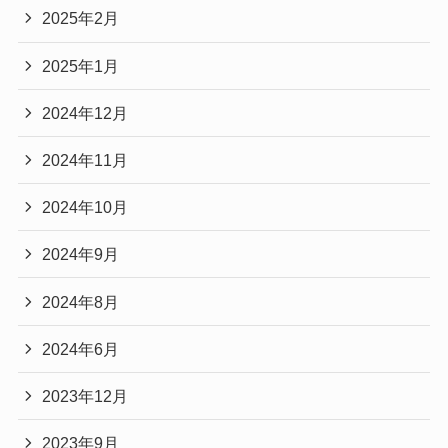
2025年2月
2025年1月
2024年12月
2024年11月
2024年10月
2024年9月
2024年8月
2024年6月
2023年12月
2023年9月