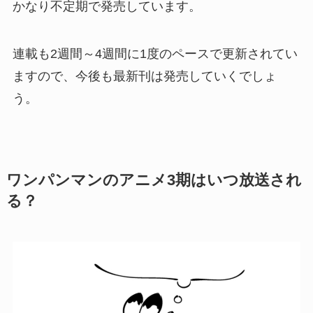
かなり不定期で発売しています。
連載も2週間～4週間に1度のペースで更新されてい
ますので、今後も最新刊は発売していくでしょ
う。
ワンパンマンのアニメ3期はいつ放送され
る？