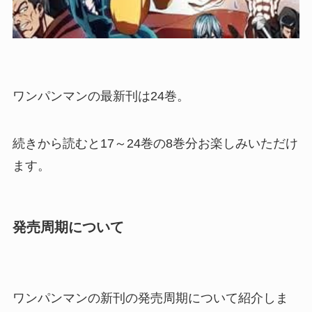
ワンパンマンの最新刊は24巻。
続きから読むと17～24巻の8巻分お楽しみいただけ
ます。
発売周期について
ワンパンマンの新刊の発売周期について紹介しま