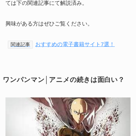
ては下の関連記事にて解説済み。
興味がある方はぜひご覧ください。
おすすめの電子書籍サイト7選！
関連記事
ワンパンマン│アニメの続きは面白い？