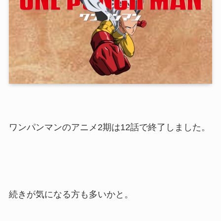
ワンパンマンのアニメ2期は12話で終了しました。
続きが気になる方も多いかと。