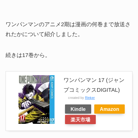
ワンパンマンのアニメ2期は漫画の何巻まで放送さ
れたかについて紹介しました。
続きは17巻から。
ワンパンマン 17 (ジャン
プコミックスDIGITAL)
created by
Rinker
Kindle
Amazon
楽天市場