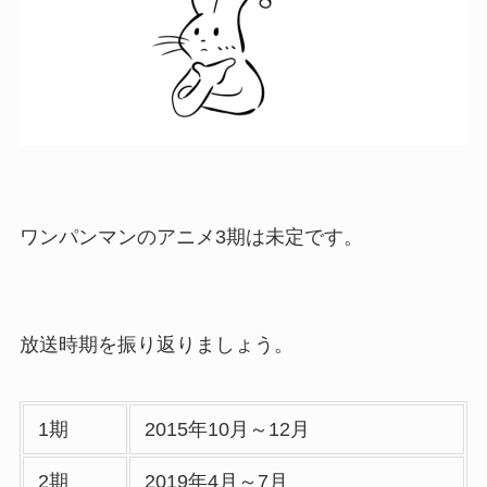
ワンパンマンのアニメ3期は未定です。
放送時期を振り返りましょう。
1期
2015年10月～12月
2期
2019年4月～7月