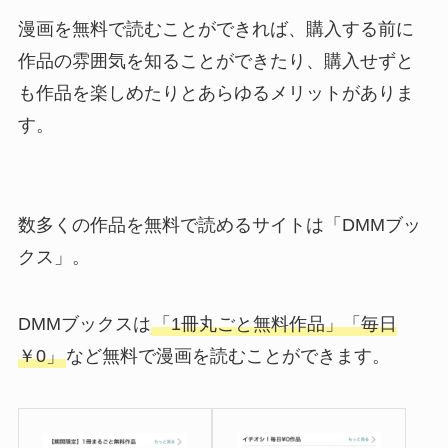
漫画を無料で読むことができれば、購入する前に
作品の雰囲気を知ることができたり、購入せずと
も作品を楽しめたりとあらゆるメリットがありま
す。
数多くの作品を無料で読めるサイトは「DMMブッ
クス」。
DMMブックスは
「1冊丸ごと無料作品」「毎日
￥0」
など無料で漫画を読むことができます。