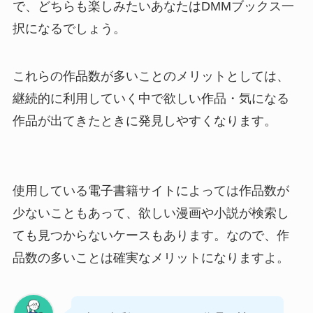
で、どちらも楽しみたいあなたはDMMブックス一
択になるでしょう。
これらの作品数が多いことのメリットとしては、
継続的に利用していく中で欲しい作品・気になる
作品が出てきたときに発見しやすくなります。
使用している電子書籍サイトによっては作品数が
少ないこともあって、欲しい漫画や小説が検索し
ても見つからないケースもあります。なので、作
品数の多いことは確実なメリットになりますよ。