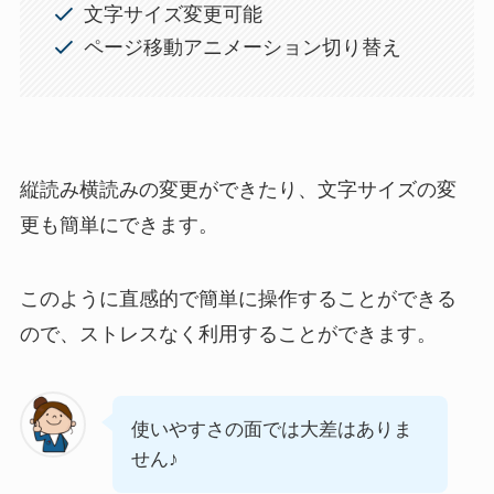
文字サイズ変更可能
ページ移動アニメーション切り替え
縦読み横読みの変更ができたり、文字サイズの変
更も簡単にできます。
このように直感的で簡単に操作することができる
ので、ストレスなく利用することができます。
使いやすさの面では大差はありま
せん♪