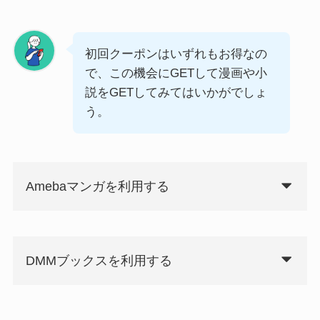
初回クーポンはいずれもお得なの
で、この機会にGETして漫画や小
説をGETしてみてはいかがでしょ
う。
Amebaマンガを利用する
DMMブックスを利用する