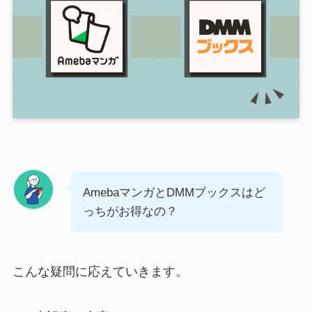
AmebaマンガとDMMブックスはど
っちがお得なの？
こんな疑問に応えていきます。