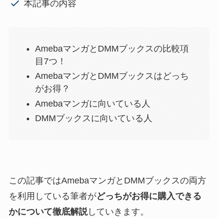
本記事の内容
AmebaマンガとDMMブックスの比較項
目7つ！
AmebaマンガとDMMブックスはどっち
がお得？
Amebaマンガに向いている人
DMMブックスに向いている人
この記事ではAmebaマンガとDMMブックスの両方
を利用している筆者が
どっちがお得に購入できる
かについて徹底解説
していきます。