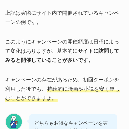
上記は実際にサイト内で開催されているキャンペ
ーンの例です。
このようにキャンペーンの開催頻度は日程によっ
て変化はありますが、基本的に
サイトに訪問して
みると開催していることが多いです。
キャンペーンの存在があるため、初回クーポンを
利用した後でも、
持続的に漫画や小説を安く楽し
むことができますよ。
どちらもお得なキャンペーンを実