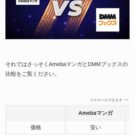
それではさっそくAmebaマンガとDMMブックスの
比較をご覧ください。
スクロールできます
Amebaマンガ
価格
安い