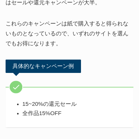
はセールや還元キャンペーンが大半。
これらのキャンペーンは紙で購入すると得られな
いものとなっているので、いずれのサイトを選ん
でもお得になります。
具体的なキャンペーン例
15~20%の還元セール
全作品15%OFF