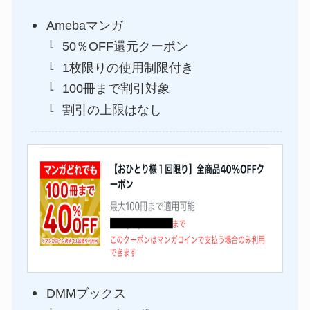
Amebaマンガ
50％OFF還元クーポン
1枚限りの使用制限付き
100冊まで割引対象
割引の上限はなし
DMMブックス