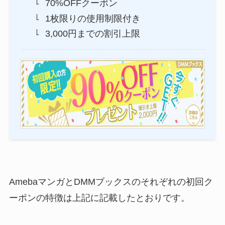
70%OFFクーポン
1枚限りの使用制限付き
3,000円までの割引上限
AmebaマンガとDMMブックスのそれぞれの初回ク
ーポンの特徴は上記に記載したとおりです。