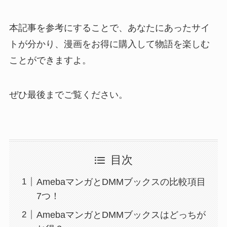
本記事を参考にすることで、あなたにあったサイ
トが分かり、漫画をお得に購入して物語を楽しむ
ことができますよ。
ぜひ最後までご覧ください。
目次
AmebaマンガとDMMブックスの比較項目
7つ！
AmebaマンガとDMMブックスはどっちが