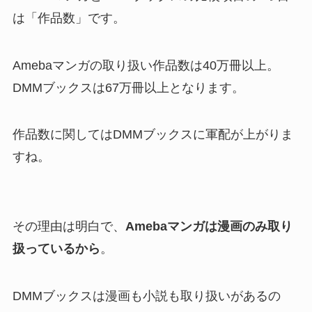
は「作品数」です。
Amebaマンガの取り扱い作品数は40万冊以上。
DMMブックスは67万冊以上となります。
作品数に関してはDMMブックスに軍配が上がりま
すね。
その理由は明白で、
Amebaマンガは漫画のみ取り
扱っているから
。
DMMブックスは漫画も小説も取り扱いがあるの