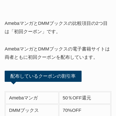
AmebaマンガとDMMブックスの比較項目の2つ目
は「初回クーポン」です。
AmebaマンガとDMMブックスの電子書籍サイトは
両者ともに初回クーポンを配布しています。
配布しているクーポンの割引率
Amebaマンガ
50％OFF還元
DMMブックス
70%OFF