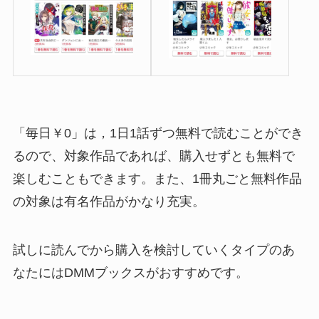
「毎日￥0」は，1日1話ずつ無料で読むことができ
るので、対象作品であれば、購入せずとも無料で
楽しむこともできます。また、1冊丸ごと無料作品
の対象は有名作品がかなり充実。
試しに読んでから購入を検討していくタイプのあ
なたにはDMMブックスがおすすめです。