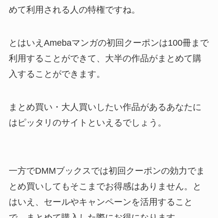
めて利用される人の特権ですね。
とはいえAmebaマンガの初回クーポンは100冊まで
利用することができて、大半の作品がまとめて購
入することができます。
まとめ買い・大人買いしたい作品があるあなたに
はピッタリのサイトといえるでしょう。
一方でDMMブックスでは初回クーポンの効力でま
とめ買いしてもそこまでお得感はありません。と
はいえ、セールやキャンペーンを活用すること
で、まとめて購入した際にお得になります。