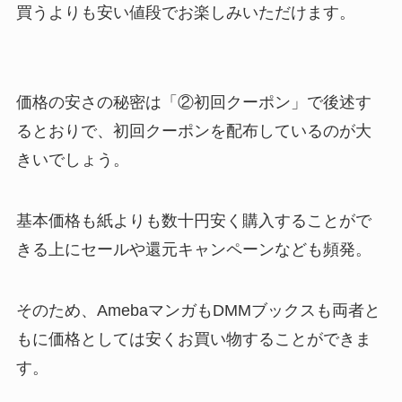
買うよりも安い値段でお楽しみいただけます。
価格の安さの秘密は「②初回クーポン」で後述す
るとおりで、初回クーポンを配布しているのが大
きいでしょう。
基本価格も紙よりも数十円安く購入することがで
きる上にセールや還元キャンペーンなども頻発。
そのため、AmebaマンガもDMMブックスも両者と
もに価格としては安くお買い物することができま
す。