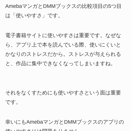
AmebaマンガとDMMブックスの比較項目の5つ目
は「使いやすさ」です。
電子書籍サイトに使いやすさは重要です。なぜな
ら、アプリ上で本を読んでいる際、使いにくいと
かなりのストレスだから。ストレスが与えられる
と、作品に集中できなくなってしまいますね。
それをなくすためにも使いやすさという面は重要
です。
幸いにもAmebaマンガとDMMブックスのアプリの