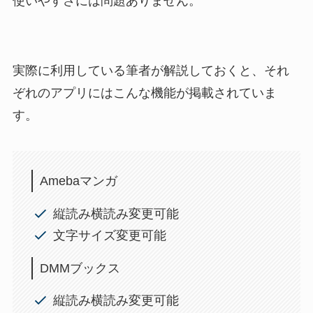
使いやすさには問題ありません。
実際に利用している筆者が解説しておくと、それ
ぞれのアプリにはこんな機能が掲載されていま
す。
Amebaマンガ
縦読み横読み変更可能
文字サイズ変更可能
DMMブックス
縦読み横読み変更可能