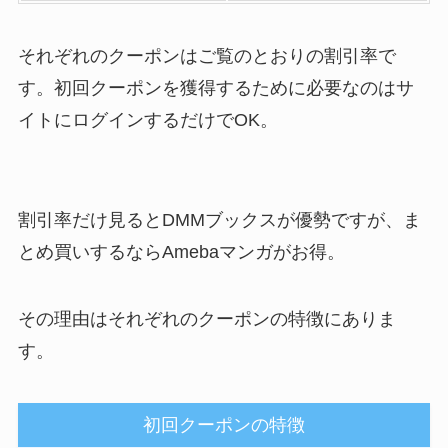
それぞれのクーポンはご覧のとおりの割引率で
す。初回クーポンを獲得するために必要なのはサ
イトにログインするだけでOK。
割引率だけ見るとDMMブックスが優勢ですが、ま
とめ買いするならAmebaマンガがお得。
その理由はそれぞれのクーポンの特徴にありま
す。
初回クーポンの特徴