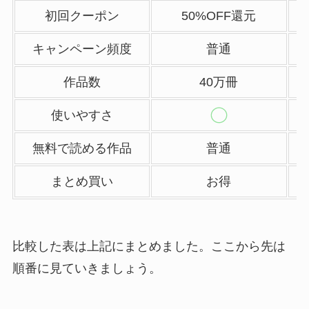
初回クーポン
50%OFF還元
キャンペーン頻度
普通
作品数
40万冊
使いやすさ
無料で読める作品
普通
まとめ買い
お得
比較した表は上記にまとめました。ここから先は
順番に見ていきましょう。