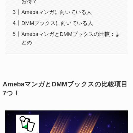
お得？
Amebaマンガに向いている人
DMMブックスに向いている人
AmebaマンガとDMMブックスの比較：ま
とめ
AmebaマンガとDMMブックスの比較項目
7つ！