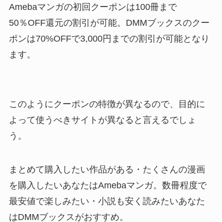
Amebaマンガの初回クーポンは100冊まで
50％OFF還元の割引が可能。DMMブックスのクー
ポンは70%OFFで3,000円までの割引が可能となり
ます。
このようにクーポンの特徴が異なるので、目的に
よって使うべきサイトが異なると言えるでしょ
う。
まとめて購入したい作品がある・たくさんの漫画
を購入したいあなたはAmebaマンガ。数冊程度で
最安値で楽しみたい・小説も安く読みたいあなた
はDMMブックスがおすすめ。