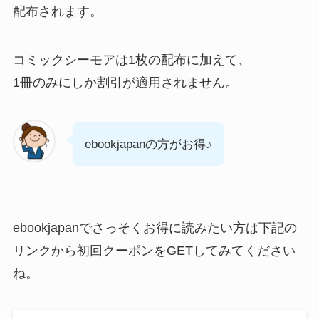
配布されます。
コミックシーモアは1枚の配布に加えて、
1冊のみにしか割引が適用されません。
ebookjapanの方がお得♪
ebookjapanでさっそくお得に読みたい方は下記の
リンクから初回クーポンをGETしてみてください
ね。