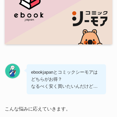
ebookjapanとコミックシーモアは
どちらがお得？
なるべく安く買いたいんだけど…
こんな悩みに応えていきます。