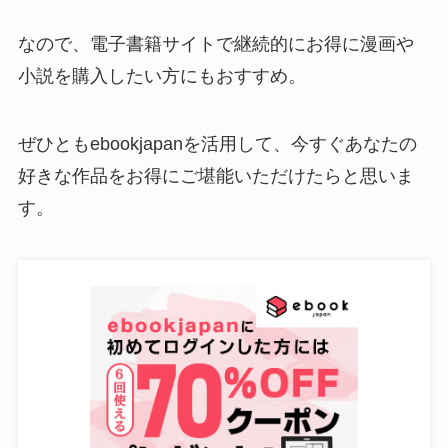
なので、電子書籍サイトで継続的にお得に漫画や
小説を購入したい方にもおすすめ。
ぜひともebookjapanを活用して、今すぐあなたの
好きな作品をお得にご堪能いただけたらと思いま
す。