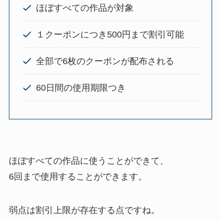
ほぼすべての作品が対象
１クーポンにつき500円まで割引可能
全部で6枚のクーポンが配布される
60日間の使用期限つき
ほぼすべての作品に使うことができて、
6回まで使用することができます。
弱点は割引上限が存在する点ですね。