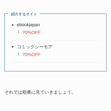
紹介するサイト
ebookjapan
70%OFF
コミックシーモア
70%OFF
それでは順番に見ていきましょう。