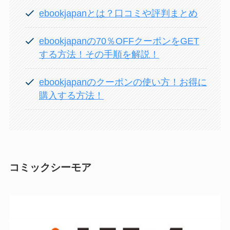
ebookjapanとは？口コミや評判まとめ
ebookjapanの70％OFFクーポンをGET
する方法！その手順を解説！
ebookjapanのクーポンの使い方！お得に
購入する方法！
コミックシーモア