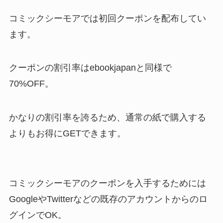
コミックシーモアでは初回クーポンを配布してい
ます。
クーポンの割引率はebookjapanと同様で
70%OFF。
かなりの割引率を誇るため、通常の紙で購入する
よりもお得にGETできます。
コミックシーモアのクーポンを入手するためには
GoogleやTwitterなどの既存のアカウントからのロ
グインでOK。