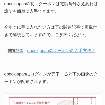
ebookjapanの初回クーポンは電話番号さえあれば
誰でも簡単に入手できます。
今すぐに手に入れたい方は下の関連記事で画像付
きで解説していますので、ご参照ください。
ebookjapanのクーポンの入手方法！
関連記事
ebookjapanにログインが完了すると下の画像のク
ーポンが配布されます。