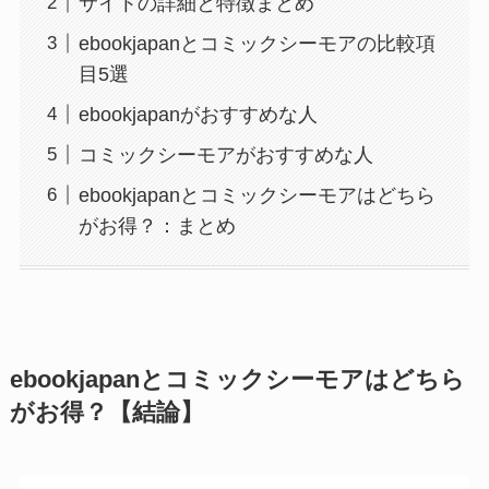
サイトの詳細と特徴まとめ
ebookjapanとコミックシーモアの比較項
目5選
ebookjapanがおすすめな人
コミックシーモアがおすすめな人
ebookjapanとコミックシーモアはどちら
がお得？：まとめ
ebookjapanとコミックシーモアはどちら
がお得？【結論】