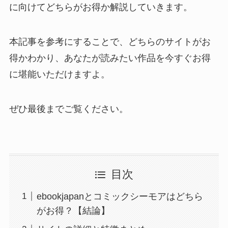
に向けてどちらがお得か解説していきます。
本記事を参考にすることで、どちらのサイトがお
得かわかり、あなたが読みたい作品を今すぐお得
に堪能いただけますよ。
ぜひ最後までご覧ください。
目次
ebookjapanとコミックシーモアはどちら
がお得？【結論】