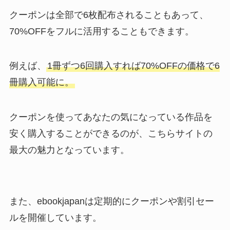
クーポンは全部で6枚配布されることもあって、
70%OFFをフルに活用することもできます。
例えば、
1冊ずつ6回購入すれば70%OFFの価格で6
冊購入可能に。
クーポンを使ってあなたの気になっている作品を
安く購入することができるのが、こちらサイトの
最大の魅力となっています。
また、ebookjapanは定期的にクーポンや割引セー
ルを開催しています。