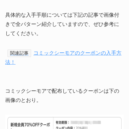
具体的な入手手順については下記の記事で画像付
きで全パターン紹介していますので、ぜひ参考に
してください。
コミックシーモアのクーポンの入手方
関連記事
法！
コミックシーモアで配布しているクーポンは下の
画像のとおり。