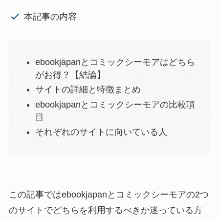
本記事の内容
ebookjapanとコミックシーモアはどちら
がお得？【結論】
サイトの詳細と特徴まとめ
ebookjapanとコミックシーモアの比較項
目
それぞれのサイトに向いている人
この記事ではebookjapanとコミックシーモアの2つ
のサイトでどちらを利用するべきか迷っている方