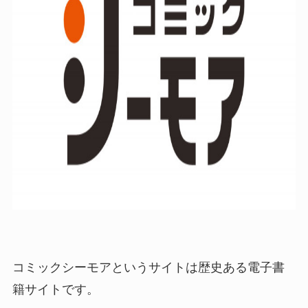
コミックシーモアというサイトは歴史ある電子書
籍サイトです。