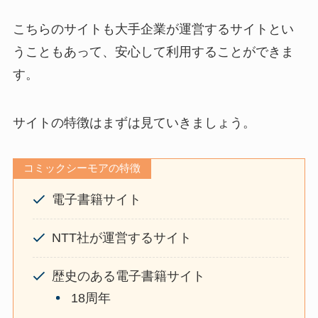
こちらのサイトも大手企業が運営するサイトとい
うこともあって、安心して利用することができま
す。
サイトの特徴はまずは見ていきましょう。
コミックシーモアの特徴
電子書籍サイト
NTT社が運営するサイト
歴史のある電子書籍サイト
18周年