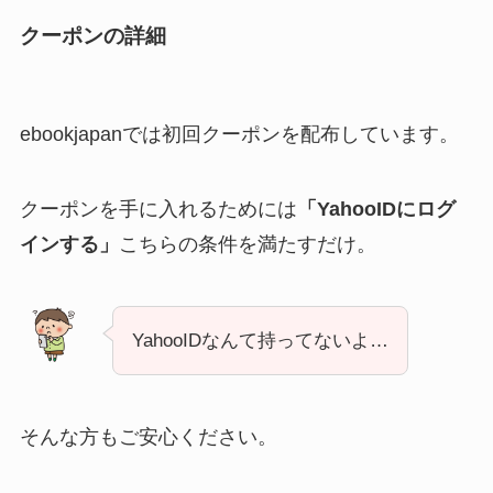
クーポンの詳細
ebookjapanでは初回クーポンを配布しています。
クーポンを手に入れるためには
「YahooIDにログ
インする」
こちらの条件を満たすだけ。
YahooIDなんて持ってないよ…
そんな方もご安心ください。