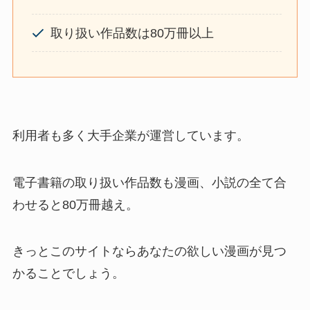
取り扱い作品数は80万冊以上
利用者も多く大手企業が運営しています。
電子書籍の取り扱い作品数も漫画、小説の全て合
わせると80万冊越え。
きっとこのサイトならあなたの欲しい漫画が見つ
かることでしょう。