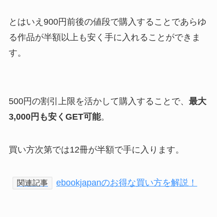
とはいえ900円前後の値段で購入することであらゆ
る作品が半額以上も安く手に入れることができま
す。
500円の割引上限を活かして購入することで、
最大
3,000円も安くGET可能
。
買い方次第では12冊が半額で手に入ります。
ebookjapanのお得な買い方を解説！
関連記事