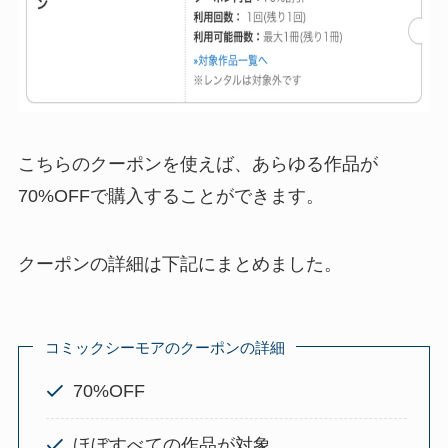
こちらのクーポンを使えば、あらゆる作品が
70%OFFで購入することができます。
クーポンの詳細は下記にまとめました。
コミックシーモアのクーポンの詳細
70%OFF
ほぼすべての作品が対象