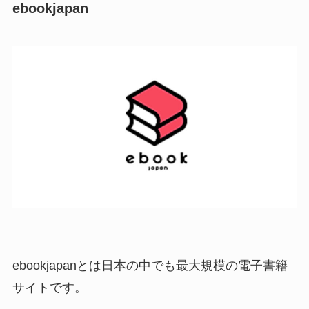
ebookjapan
ebookjapanとは日本の中でも最大規模の電子書籍
サイトです。