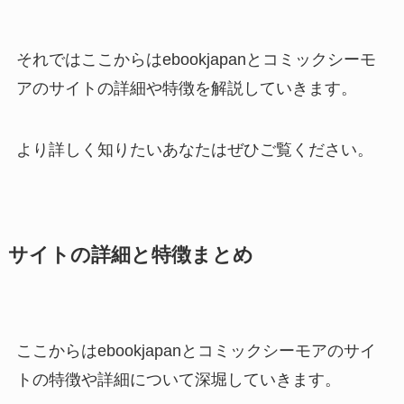
それではここからはebookjapanとコミックシーモ
アのサイトの詳細や特徴を解説していきます。
より詳しく知りたいあなたはぜひご覧ください。
サイトの詳細と特徴まとめ
ここからはebookjapanとコミックシーモアのサイ
トの特徴や詳細について深堀していきます。