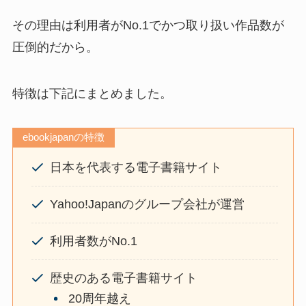
その理由は利用者がNo.1でかつ取り扱い作品数が
圧倒的だから。
特徴は下記にまとめました。
ebookjapanの特徴
日本を代表する電子書籍サイト
Yahoo!Japanのグループ会社が運営
利用者数がNo.1
歴史のある電子書籍サイト
20周年越え