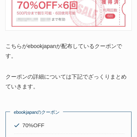
こちらがebookjapanが配布しているクーポンで
す。
クーポンの詳細については下記でざっくりまとめ
ていきます。
ebookjapanのクーポン
70%OFF