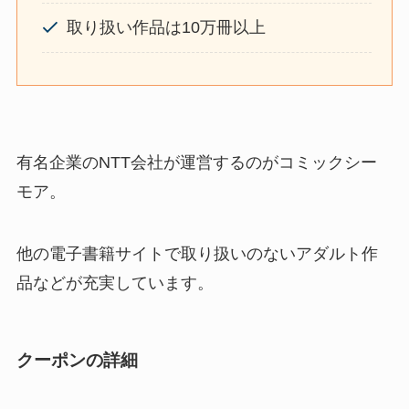
取り扱い作品は10万冊以上
有名企業のNTT会社が運営するのがコミックシー
モア。
他の電子書籍サイトで取り扱いのないアダルト作
品などが充実しています。
クーポンの詳細