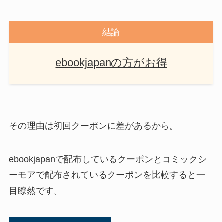
結論
ebookjapanの方がお得
その理由は初回クーポンに差があるから。
ebookjapanで配布しているクーポンとコミックシ
ーモアで配布されているクーポンを比較すると一
目瞭然です。