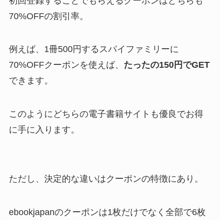
初回登録することでもらえるクーポンはどちらも
70%OFFの割引率。
例えば、1冊500円するスパイファミリーに
70%OFFクーポンを使えば、
たったの150円でGET
できます。
このようにどちらの電子書籍サイトも優良でお得
に手に入ります。
ただし、決定的な違いはクーポンの特徴にあり。
ebookjapanのクーポンは1枚だけでなく全部で6枚