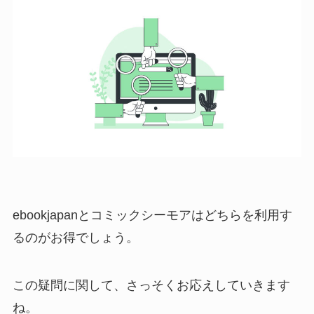
ebookjapanとコミックシーモアはどちらを利用す
るのがお得でしょう。
この疑問に関して、さっそくお応えしていきます
ね。