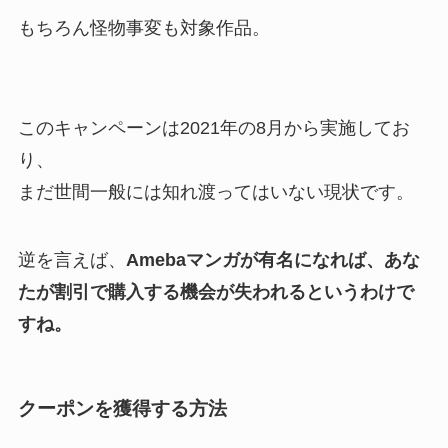
もちろん怪物事変も対象作品。
このキャンペーンは2021年の8月から実施してお
り、
まだ世間一般には知れ渡ってはいない現状です。
逆を言えば、
Amebaマンガが有名になれば、あな
たが割引で購入する機会が失われるというわけで
すね。
クーポンを獲得する方法