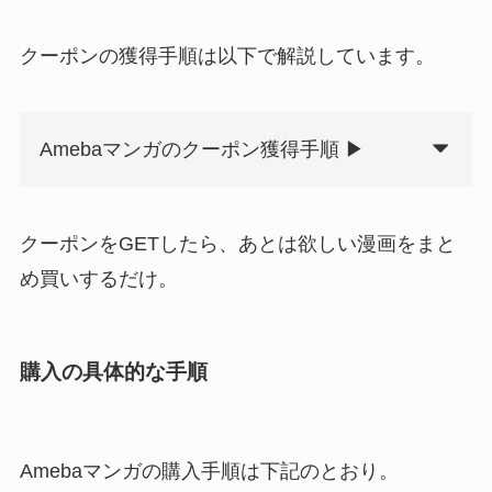
クーポンの獲得手順は以下で解説しています。
Amebaマンガのクーポン獲得手順 ▶
クーポンをGETしたら、あとは欲しい漫画をまと
め買いするだけ。
購入の具体的な手順
Amebaマンガの購入手順は下記のとおり。