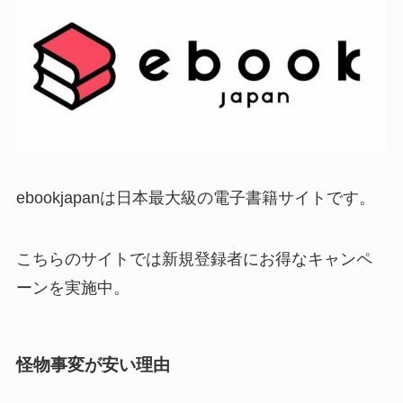
ebookjapanは日本最大級の電子書籍サイトです。
こちらのサイトでは新規登録者にお得なキャンペ
ーンを実施中。
怪物事変が安い理由