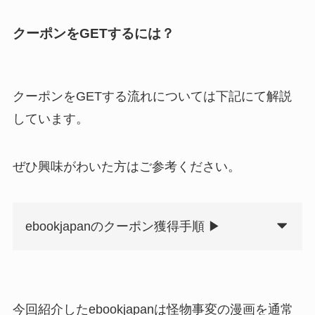
クーポンをGETするには？
クーポンをGETする流れについては下記にて解説
しています。
ぜひ興味がわいた方はご参考ください。
ebookjapanのクーポン獲得手順 ▶
今回紹介したebookjapanは怪物事変の漫画を通常