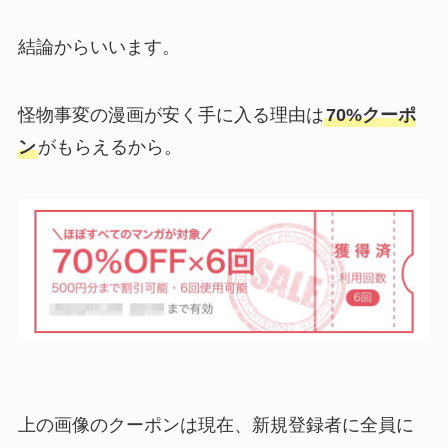
結論からいいます。
怪物事変の漫画が安く手に入る理由は
70%クーポ
ン
がもらえるから。
上の画像のクーポンは現在、新規登録者に全員に