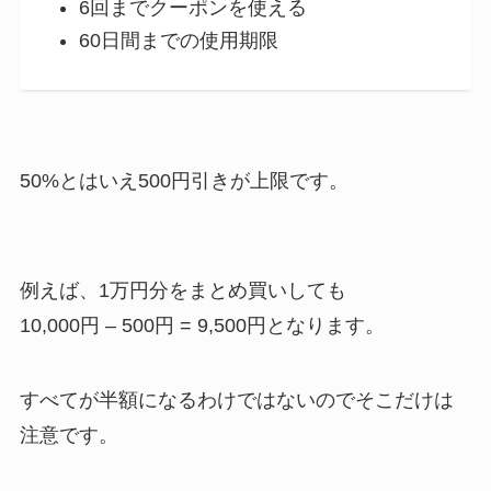
6回までクーポンを使える
60日間までの使用期限
50%とはいえ500円引きが上限です。
例えば、1万円分をまとめ買いしても
10,000円 – 500円 = 9,500円となります。
すべてが半額になるわけではないのでそこだけは
注意です。