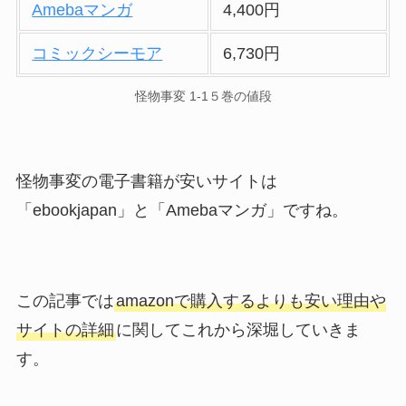
Amebaマンガ
4,400円
コミックシーモア
6,730円
怪物事変 1-1５巻の値段
怪物事変の電子書籍が安いサイトは
「ebookjapan」と「Amebaマンガ」ですね。
この記事では
amazonで購入するよりも安い理由や
サイトの詳細
に関してこれから深堀していきま
す。