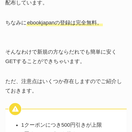
配布しています。
ちなみに
ebookjapanの登録は完全無料。
そんなわけで新規の方ならだれでも簡単に安く
GETすることができちゃいます。
ただ、注意点はいくつか存在しますのでご紹介し
ておきます。
1クーポンにつき500円引きが上限