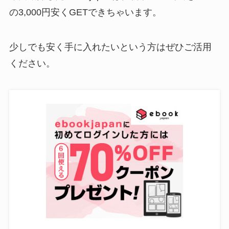
の3,000円安くGETできちゃいます。
少しでも安く手に入れたいという方はぜひご活用
ください。