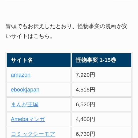
冒頭でもお伝えしたとおり、怪物事変の漫画が安
いサイトはこちら。
サイト名
怪物事変 1-15巻
amazon
7,920円
ebookjapan
4,515円
まんが王国
6,520円
Amebaマンガ
4,400円
コミックシーモア
6,730円