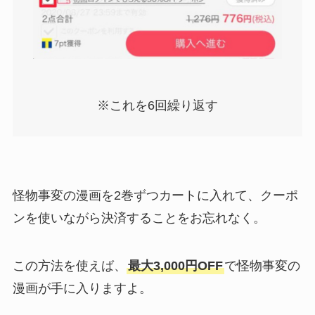
※これを6回繰り返す
怪物事変の漫画を2巻ずつカートに入れて、クーポ
ンを使いながら決済することをお忘れなく。
この方法を使えば、
最大3,000円OFF
で怪物事変の
漫画が手に入りますよ。