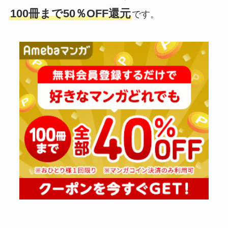
100冊まで50％OFF還元
です。