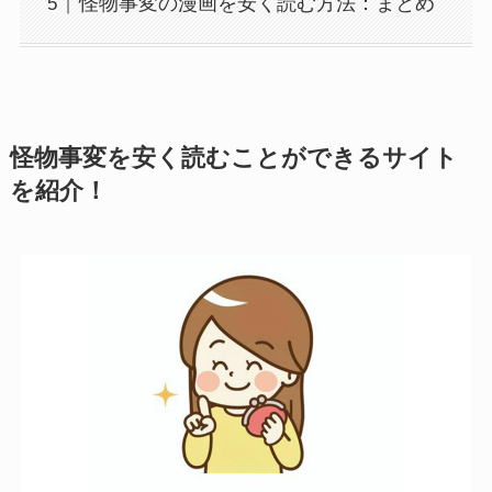
怪物事変の漫画を安く読む方法：まとめ
怪物事変を安く読むことができるサイト
を紹介！