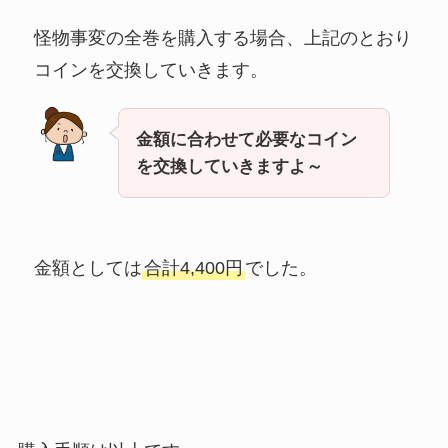
怪物事変の全巻を購入する場合、上記のとおり
コインを交換していきます。
金額に合わせて必要なコイン
を交換していきますよ～
金額としては
合計4,400円
でした。