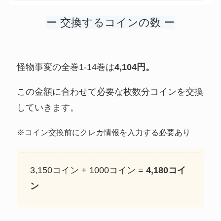
ー 交換するコインの数 ー
怪物事変の全巻1-14巻は
4,104円。
この金額に合わせて必要な枚数分コインを交換
していきます。
※コイン交換前にクレカ情報を入力する必要あり
3,150コイン + 1000コイン =
4,180コイ
ン