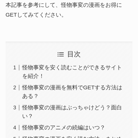
本記事を参考にして、怪物事変の漫画をお得に
GETしてみてください。
目次
怪物事変を安く読むことができるサイト
を紹介！
怪物事変の漫画を無料でGETする方法は
ある？
怪物事変の漫画はぶっちゃけどう？面白
い？
怪物事変のアニメの続編はいつ？