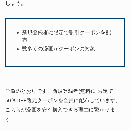
しょう。
新規登録者に限定で割引クーポンを配
布
数多くの漫画がクーポンの対象
ご覧のとおりです。新規登録者(無料)に限定で
50％OFF還元クーポンを全員に配布しています。
こちらが漫画を安く購入できる理由に繋がりま
す。