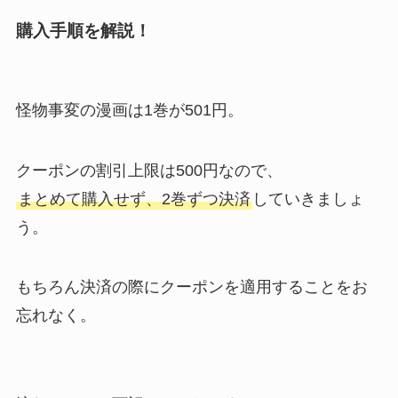
購入手順を解説！
怪物事変の漫画は1巻が501円。
クーポンの割引上限は500円なので、
まとめて購入せず、2巻ずつ決済
していきましょ
う。
もちろん決済の際にクーポンを適用することをお
忘れなく。