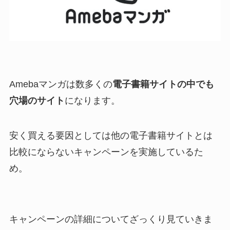
Amebaマンガは数多くの
電子書籍サイトの中でも
穴場のサイト
になります。
安く買える要因としては他の電子書籍サイトとは
比較にならないキャンペーンを実施しているた
め。
キャンペーンの詳細についてざっくり見ていきま