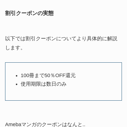
割引クーポンの実態
以下では割引クーポンについてより具体的に解説
します。
100冊まで50％OFF還元
使用期限は数日のみ
Amebaマンガのクーポンはなんと..