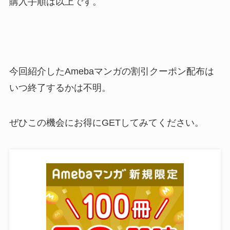
購入手順は以上です。
今回紹介したAmebaマンガの割引クーポン配布は
いつ終了するかは不明。
ぜひこの機会にお得にGETしてみてください。