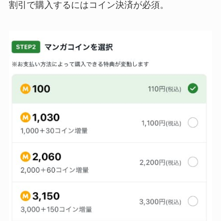
割引で購入するにはコイン決済が必須。