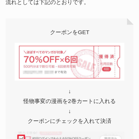
流れとしては下記のとおりです。
クーポンをGET
↓
怪物事変の漫画を2巻カートに入れる
↓
クーポンにチェックを入れて決済