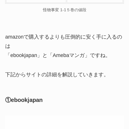
怪物事変 1-1５巻の値段
amazonで購入するよりも圧倒的に安く手に入るの
は
「ebookjapan」と「Amebaマンガ」ですね。
下記からサイトの詳細を解説していきます。
①ebookjapan