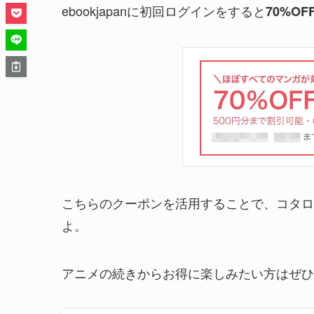
ebookjapanに初回ログインをすると
70%O
こちらのクーポンを活用することで、コタロ
よ。
アニメの続きからお得に楽しみたい方はぜひ