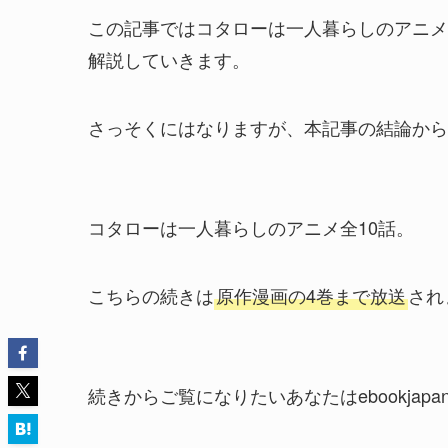
この記事ではコタローは一人暮らしのアニメ
解説していきます。
さっそくにはなりますが、本記事の結論から
コタローは一人暮らしのアニメ全10話。
こちらの続きは
原作漫画の4巻まで放送
され
続きからご覧になりたいあなたはebookjap