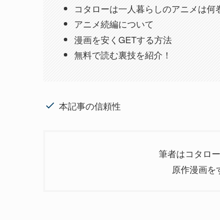
コタローは一人暮らしのアニメは何
アニメ続編について
漫画を安くGETする方法
無料で読む裏技を紹介！
本記事の信頼性
筆者はコタロ
原作漫画を