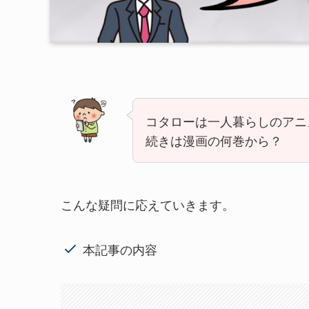
コタローは一人暮らしのアニ
続きは漫画の何巻から？
こんな疑問に応えていきます。
本記事の内容