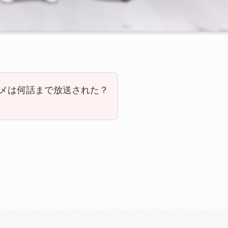
メは何話まで放送された？