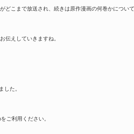
がどこまで放送され、続きは原作漫画の何巻かについ
お伝えしていきますね。
ました。
anをご利用ください。