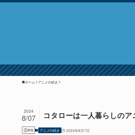
ホーム
アニメの続き
2024
コタローは一人暮らしのア
8/07
PR
アニメの続き
2024年8月7日