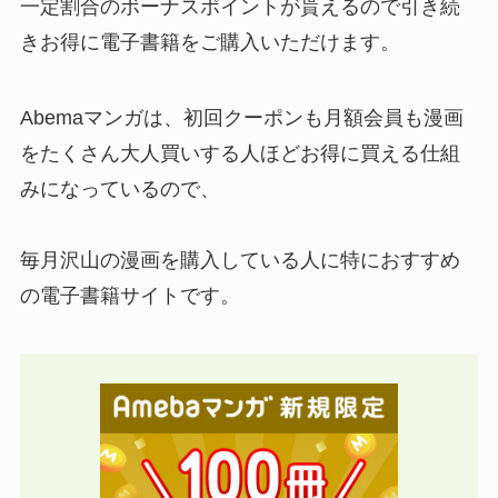
一定割合のボーナスポイントが貰えるので引き続
きお得に電子書籍をご購入いただけます。
Abemaマンガは、初回クーポンも月額会員も漫画
をたくさん大人買いする人ほどお得に買える仕組
みになっているので、
毎月沢山の漫画を購入している人に特におすすめ
の電子書籍サイトです。