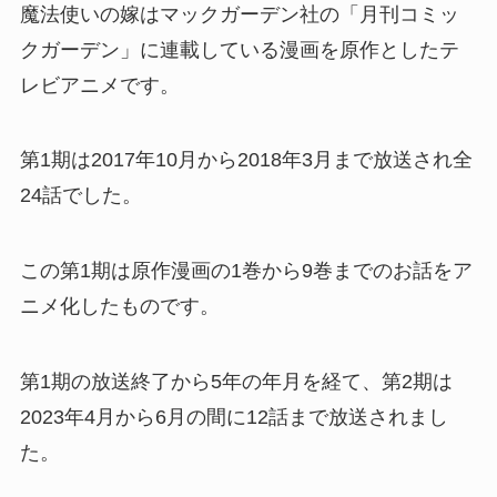
魔法使いの嫁はマックガーデン社の「月刊コミッ
クガーデン」に連載している漫画を原作としたテ
レビアニメです。
第1期は2017年10月から2018年3月まで放送され全
24話でした。
この第1期は原作漫画の1巻から9巻までのお話をア
ニメ化したものです。
第1期の放送終了から5年の年月を経て、第2期は
2023年4月から6月の間に12話まで放送されまし
た。