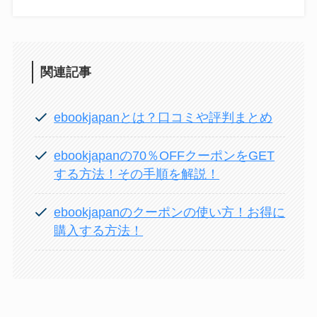
関連記事
ebookjapanとは？口コミや評判まとめ
ebookjapanの70％OFFクーポンをGET
する方法！その手順を解説！
ebookjapanのクーポンの使い方！お得に
購入する方法！