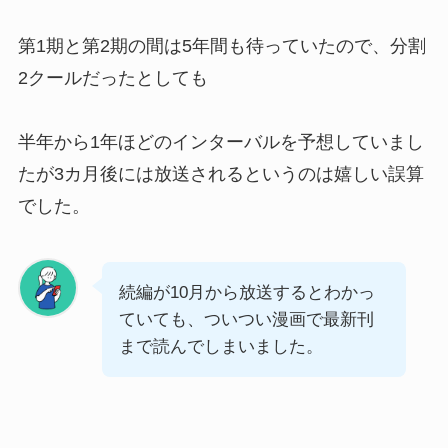
第1期と第2期の間は5年間も待っていたので、分割
2クールだったとしても
半年から1年ほどのインターバルを予想していまし
たが3カ月後には放送されるというのは嬉しい誤算
でした。
続編が10月から放送するとわかっ
ていても、ついつい漫画で最新刊
まで読んでしまいました。