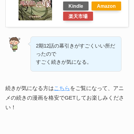
Kindle
Amazon
楽天市場
2期12話の幕引きがすごくいい所だ
ったので
すごく続きが気になる。
続きが気になる方は
こちら
をご覧になって、アニ
メの続きの漫画を格安でGETしてお楽しみくださ
い！