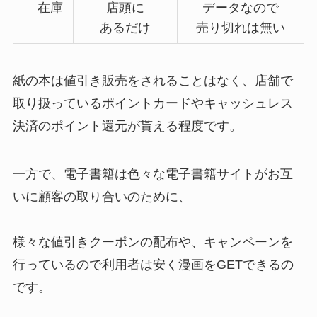
在庫
店頭に
データなので
あるだけ
売り切れは無い
紙の本は値引き販売をされることはなく、店舗で
取り扱っているポイントカードやキャッシュレス
決済のポイント還元が貰える程度です。
一方で、電子書籍は色々な電子書籍サイトがお互
いに顧客の取り合いのために、
様々な値引きクーポンの配布や、キャンペーンを
行っているので利用者は安く漫画をGETできるの
です。