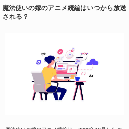
魔法使いの嫁のアニメ続編はいつから放送
される？