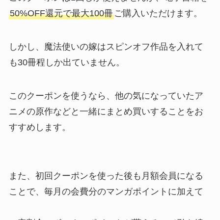
50%OFF還元で最大100冊
ご購入いただけます。
しかし、魔法使いの嫁はスピンオフ作品を入れて
も30冊程しか出ていません。
このクーポンを使うなら、他の気になっていたア
ニメの原作などと一緒にまとめ買いすることをお
すすめします。
また、初回クーポンを使った後も月額会員になる
ことで、毎月の会費分のマンガポイントに加えて