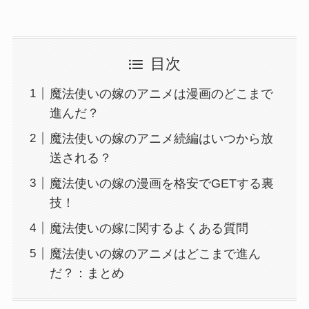
目次
魔法使いの嫁のアニメは漫画のどこまで
進んだ？
魔法使いの嫁のアニメ続編はいつから放
送される？
魔法使いの嫁の漫画を格安でGETする裏
技！
魔法使いの嫁に関するよくある質問
魔法使いの嫁のアニメはどこまで進ん
だ？：まとめ