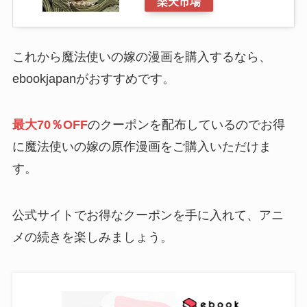
楽天市場
これから魔法使いの嫁の漫画を購入するなら、
ebookjapanがおすすめです。
最大70％OFF
のクーポンを配布しているのでお得
に魔法使いの嫁の原作漫画をご購入いただけま
す。
公式サイトでお得なクーポンを手に入れて、アニ
メの続きを楽しみましょう。