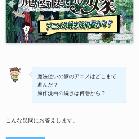
魔法使いの嫁のアニメはどこまで
進んだ？
原作漫画の続きは何巻から？
こんな疑問にお答えします。