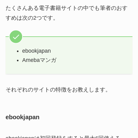
たくさんある電子書籍サイトの中でも筆者のおす
すめは次の2つです。
ebookjapan
Amebaマンガ
それぞれのサイトの特徴をお教えします。
ebookjapan