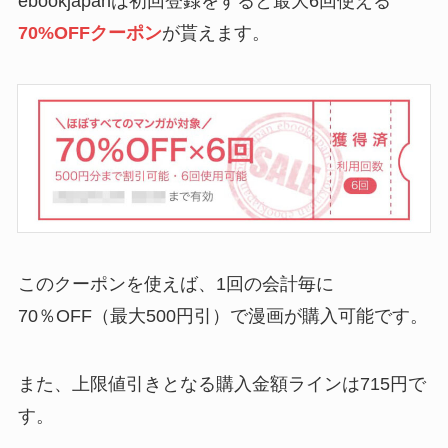
ebookjapanは初回登録をすると最大6回使える
70%OFFクーポン
が貰えます。
このクーポンを使えば、1回の会計毎に
70％OFF（最大500円引）で漫画が購入可能です。
また、上限値引きとなる購入金額ラインは715円で
す。