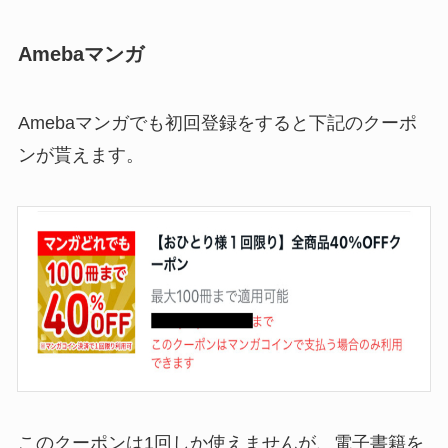
Amebaマンガ
Amebaマンガでも初回登録をすると下記のクーポ
ンが貰えます。
このクーポンは1回しか使えませんが、電子書籍を