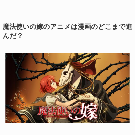
魔法使いの嫁のアニメは漫画のどこまで進
んだ？