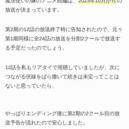
魔法使いの嫁のアニメ続編は、
2023年10月から
の
放送が決まっています。
第2期の12話の放送終了時に告知されたので、元々
第1期同様に全24話の放送を分割2クールで放送す
る予定だったのでしょう。
12話を私もリアタイで視聴していましたが、次に
つながる伏線をばら撒いて続きは未定ってことは
ないと思っていたら、
やっぱりエンディング後に第2期の2クール目の放
送予告が流れたので安心しました。