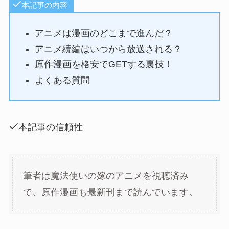
本記事の内容
アニメは漫画のどこまで進んだ？
アニメ続編はいつから放送される？
原作漫画を格安でGETする裏技！
よくある質問
本記事の信頼性
筆者は魔法使いの嫁のアニメを視聴済み
で、原作漫画も最新刊まで読んでいます。