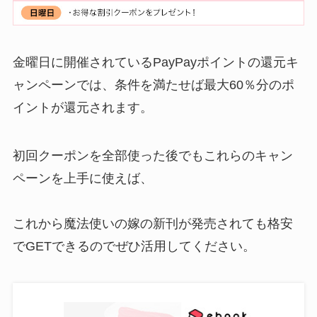
金曜日に開催されているPayPayポイントの還元キ
ャンペーンでは、条件を満たせば最大60％分のポ
イントが還元されます。
初回クーポンを全部使った後でもこれらのキャン
ペーンを上手に使えば、
これから魔法使いの嫁の新刊が発売されても格安
でGETできるのでぜひ活用してください。