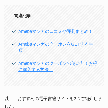
関連記事
Amebaマンガの口コミや評判まとめ！
AmebaマンガのクーポンをGETする手
順！
Amebaマンガのクーポンの使い方！お得
に購入する方法！
以上、おすすめの電子書籍サイトを2つご紹介しま
した。