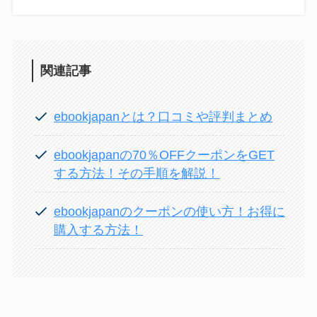
関連記事
ebookjapanとは？口コミや評判まとめ
ebookjapanの70％OFFクーポンをGET
する方法！その手順を解説！
ebookjapanのクーポンの使い方！お得に
購入する方法！