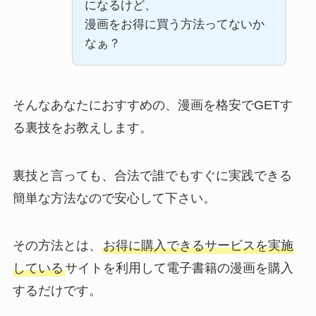
になるけど、
漫画をお得に買う方法ってないか
なぁ？
そんなあなたにおすすめの、漫画を格安でGETす
る裏技をお教えします。
裏技と言っても、合法で誰でもすぐに実践できる
簡単な方法なので安心して下さい。
その方法とは、
お得に購入できるサービスを実施
している
サイトを利用して電子書籍の漫画を購入
するだけです。