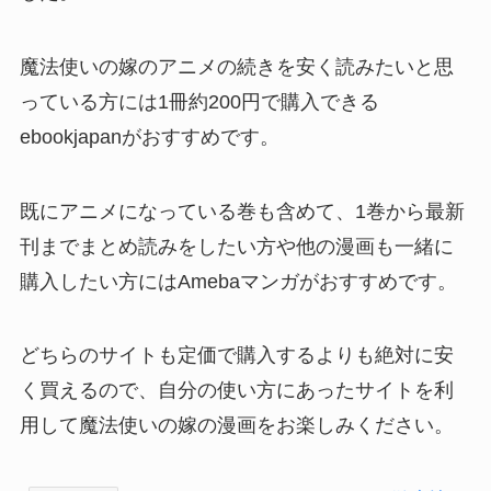
魔法使いの嫁のアニメの続きを安く読みたいと思
っている方には1冊約200円で購入できる
ebookjapanがおすすめです。
既にアニメになっている巻も含めて、1巻から最新
刊までまとめ読みをしたい方や他の漫画も一緒に
購入したい方にはAmebaマンガがおすすめです。
どちらのサイトも定価で購入するよりも絶対に安
く買えるので、自分の使い方にあったサイトを利
用して魔法使いの嫁の漫画をお楽しみください。