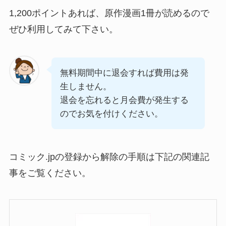
1,200ポイントあれば、原作漫画1冊が読めるので
ぜひ利用してみて下さい。
無料期間中に退会すれば費用は発
生しません。
退会を忘れると月会費が発生する
のでお気を付けください。
コミック.jpの登録から解除の手順は下記の関連記
事をご覧ください。