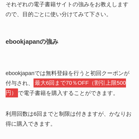
それぞれの電子書籍サイトの強みをお教えします
ので、目的ごとに使い分けてみて下さい。
ebookjapanの強み
ebookjapanでは無料登録を行うと初回クーポンが
付与され、
最大6回まで70％OFF（割引上限500
円）
で電子書籍を購入することができます。
利用回数は6回までと制限は付きますが、かなりお
得に購入できます。