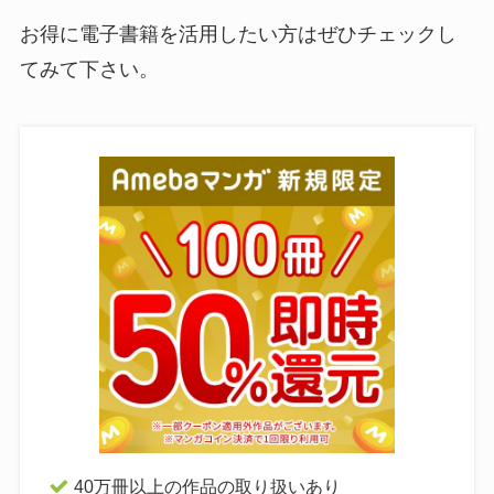
お得に電子書籍を活用したい方はぜひチェックし
てみて下さい。
40万冊以上の作品の取り扱いあり