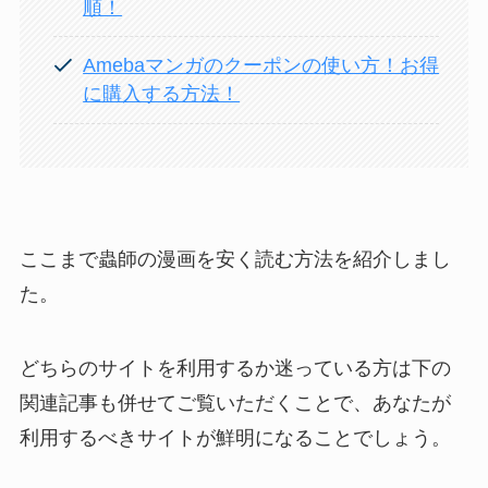
順！
Amebaマンガのクーポンの使い方！お得
に購入する方法！
ここまで蟲師の漫画を安く読む方法を紹介しまし
た。
どちらのサイトを利用するか迷っている方は下の
関連記事も併せてご覧いただくことで、あなたが
利用するべきサイトが鮮明になることでしょう。