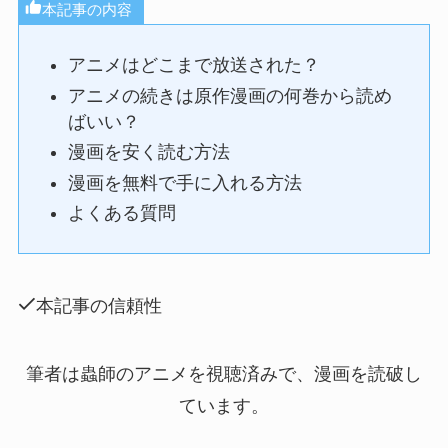
本記事の内容
アニメはどこまで放送された？
アニメの続きは原作漫画の何巻から読め
ばいい？
漫画を安く読む方法
漫画を無料で手に入れる方法
よくある質問
本記事の信頼性
筆者は蟲師のアニメを視聴済みで、漫画を読破し
ています。