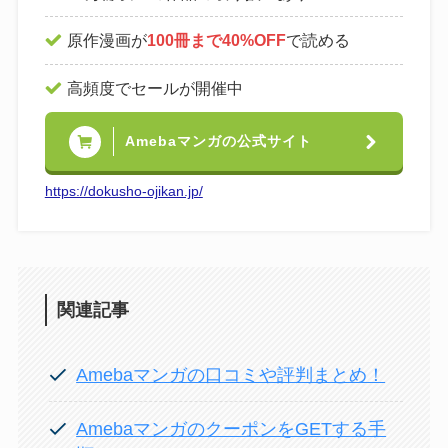
原作漫画が
100冊まで40%OFF
で読める
高頻度でセールが開催中
Amebaマンガの公式サイト
https://dokusho-ojikan.jp/
関連記事
Amebaマンガの口コミや評判まとめ！
AmebaマンガのクーポンをGETする手