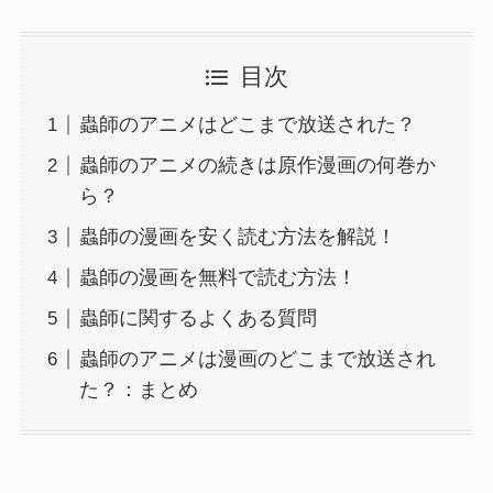
目次
蟲師のアニメはどこまで放送された？
蟲師のアニメの続きは原作漫画の何巻か
ら？
蟲師の漫画を安く読む方法を解説！
蟲師の漫画を無料で読む方法！
蟲師に関するよくある質問
蟲師のアニメは漫画のどこまで放送され
た？：まとめ