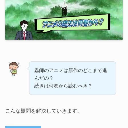
蟲師のアニメは原作のどこまで進
んだの？
続きは何巻から読むべき？
こんな疑問を解決していきます。