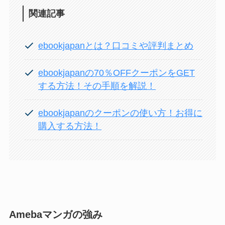
関連記事
ebookjapanとは？口コミや評判まとめ
ebookjapanの70％OFFクーポンをGET
する方法！その手順を解説！
ebookjapanのクーポンの使い方！お得に
購入する方法！
Amebaマンガの強み