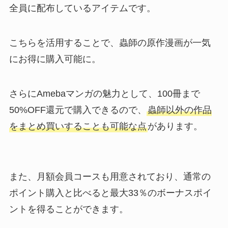
全員に配布しているアイテムです。
こちらを活用することで、蟲師の原作漫画が一気
にお得に購入可能に。
さらにAmebaマンガの魅力として、100冊まで
50%OFF還元で購入できるので、
蟲師以外の作品
をまとめ買いすることも可能な点
があります。
また、月額会員コースも用意されており、通常の
ポイント購入と比べると最大33％のボーナスポイ
ントを得ることができます。