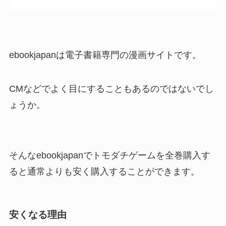
ebookjapanは電子書籍専門の漫画サイトです。
CMなどでよく目にすることもあるのではないでし
ょうか。
そんなebookjapanでトモダチゲームを全巻購入す
ると通常よりも安く購入することができます。
安くなる理由