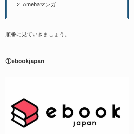
Amebaマンガ
順番に見ていきましょう。
①ebookjapan