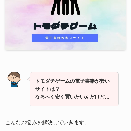
トモダチゲームの電子書籍が安い
サイトは？
なるべく安く買いたいんだけど…
こんなお悩みを解決していきます。