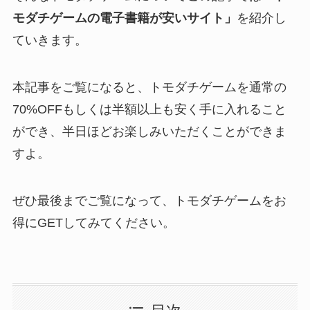
モダチゲームの電子書籍が安いサイト」
を紹介し
ていきます。
本記事をご覧になると、トモダチゲームを通常の
70%OFFもしくは半額以上も安く手に入れること
ができ、半日ほどお楽しみいただくことができま
すよ。
ぜひ最後までご覧になって、トモダチゲームをお
得にGETしてみてください。