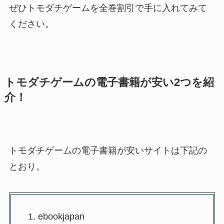
ぜひトモダチゲームを全巻割引で手に入れてみて
ください。
トモダチゲームの電子書籍が安い2つを紹
介！
トモダチゲームの電子書籍が安いサイトは下記の
とおり。
ebookjapan