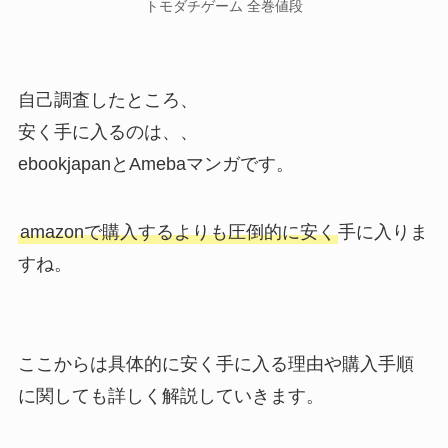
トモダチゲーム 全巻値段
自己調査したところ、
安く手に入るのは、、
ebookjapanとAmebaマンガです。
amazonで購入するよりも圧倒的に安く
手に入りま
すね。
ここからは具体的に安く手に入る理由や購入手順
に関しても詳しく解説していきます。