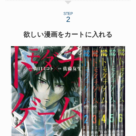
STEP
欲しい漫画をカートに入れる