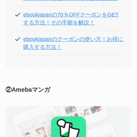
ebookjapanの70％OFFクーポンをGET
する方法！その手順を解説！
ebookjapanのクーポンの使い方！お得に
購入する方法！
②Amebaマンガ