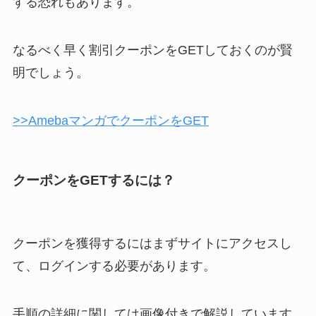
する恐れもあります。
なるべく早く割引クーポンをGETしておくのが賢
明でしょう。
>>AmebaマンガでクーポンをGET
クーポンをGETするには？
クーポンを獲得するにはまずサイトにアクセスし
て、ログインする必要があります。
手順の詳細に関しては画像付きで解説しています