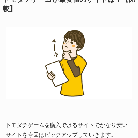
較】
トモダチゲームを購入できるサイトでかなり安い
サイトを今回はピックアップしていきます。