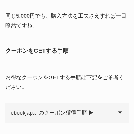
同じ5,000円でも、購入方法を工夫さえすれば一目
瞭然ですね。
クーポンをGETする手順
お得なクーポンをGETする手順は下記をご参考く
ださい↓
ebookjapanのクーポン獲得手順 ▶