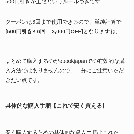
500円引きが上限というルールつきです。
クーポンは6回まで使用できるので、単純計算で
[500円引き× 6回 = 3,000円OFF]
となりますね。
まとめて購入するのがebookjapanでの有効的な購
入方法ではありませんので、十分にご注意いただ
きたい点です。
具体的な購入手順【これで安く買える】
安く購入するための具体的な購入手順はこれだ