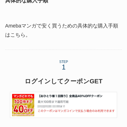
具体的な購入手順
Amebaマンガで安く買うための具体的な購入手順
はこちら。
STEP
ログインしてクーポンGET