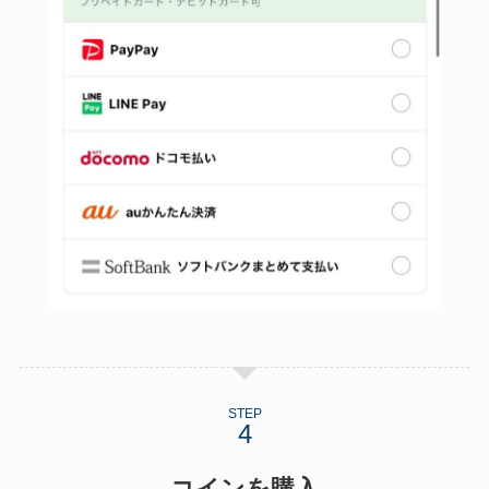
STEP
コインを購入