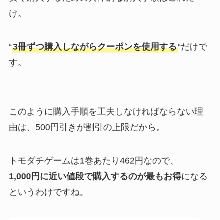
け。
“
3冊ずつ購入しながらクーポンを使用する
“だけで
す。
このように購入手順を工夫しなければならない理
由は、500円引きが割引の上限だから。
トモダチゲームは1巻あたり462円なので、
1,000円に近い値段で購入するのが最もお得
になる
というわけですね。