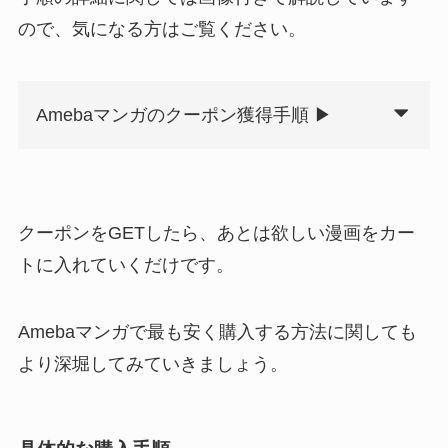
ので、気になる方はご覧ください。
Amebaマンガのクーポン獲得手順 ▶
クーポンをGETしたら、あとは欲しい漫画をカー
トに入れていくだけです。
Amebaマンガで最も安く購入する方法に関しても
より深堀してみていきましょう。