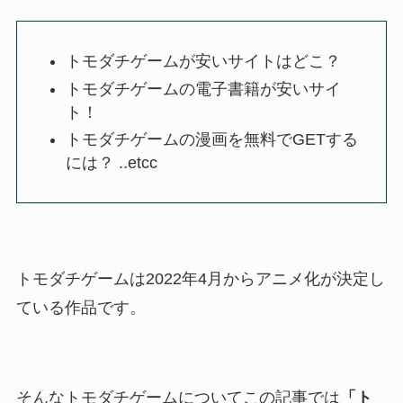
トモダチゲームが安いサイトはどこ？
トモダチゲームの電子書籍が安いサイ
ト！
トモダチゲームの漫画を無料でGETする
には？ ..etcc
トモダチゲームは2022年4月からアニメ化が決定し
ている作品です。
そんなトモダチゲームについてこの記事では
「ト