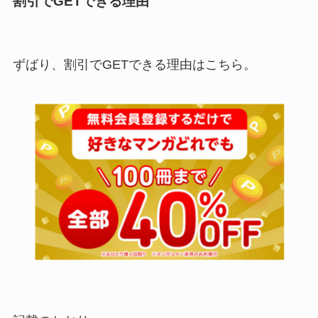
割引でGETできる理由
ずばり、割引でGETできる理由はこちら。