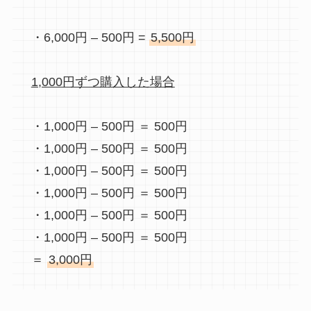
・6,000円 – 500円 =
5,500円
1,000円ずつ購入した場合
・1,000円 – 500円 ＝ 500円
・1,000円 – 500円 ＝ 500円
・1,000円 – 500円 ＝ 500円
・1,000円 – 500円 ＝ 500円
・1,000円 – 500円 ＝ 500円
・1,000円 – 500円 ＝ 500円
＝
3,000円