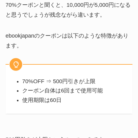
70%クーポンと聞くと、10,000円が5,000円になる
と思うでしょうが残念ながら違います。
ebookjapanのクーポンは以下のような特徴があり
ます。
70%OFF ⇒ 500円引きが上限
クーポン自体は6回まで使用可能
使用期限は60日