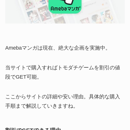
Amebaマンガは現在、絶大な企画を実施中。
当サイトで購入すればトモダチゲームを割引の値
段でGET可能。
ここからサイトの詳細や安い理由。具体的な購入
手順まで解説していきますね。