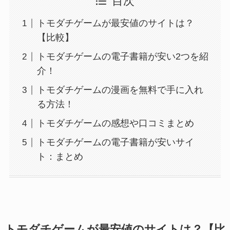
目次
トモダチゲームが最安値のサイトは？
【比較】
トモダチゲームの電子書籍が安い2つを紹
介！
トモダチゲームの漫画を無料で手に入れ
る方法！
トモダチゲームの感想や口コミまとめ
トモダチゲームの電子書籍が安いサイ
ト：まとめ
トモダチゲームが最安値のサイトは？【比