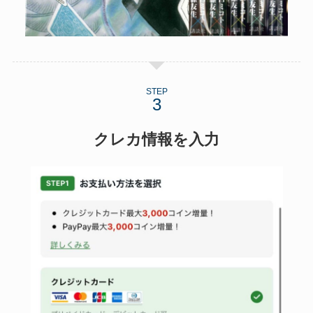
STEP
クレカ情報を入力