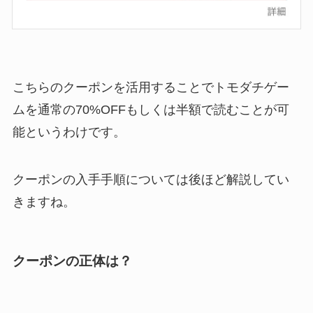
こちらのクーポンを活用することでトモダチゲー
ムを通常の70%OFFもしくは半額で読むことが可
能というわけです。
クーポンの入手手順については後ほど解説してい
きますね。
クーポンの正体は？