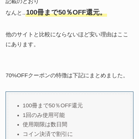
記載のとおり
100冊まで50％OFF還元。
なんと..
他のサイトと比較にならないほど安い理由はここ
にあります。
70%OFFクーポンの特徴は下記にまとめました。
100冊まで50％OFF還元
1回のみ使用可能
使用期限は数日間
コイン決済で割引に