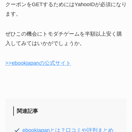
クーポンをGETするためにはYahooIDが必須になり
ます。
ぜひこの機会にトモダチゲームを半額以上安く購
入してみてはいかがでしょうか。
>>ebookjapanの公式サイト
関連記事
ebookjapanとは？口コミや評判まとめ