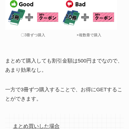
〇3冊ずつ購入
×複数冊で購入
まとめて購入しても割引金額は500円までなので、
あまり効果なし。
一方で3冊ずつ購入することで、お得にGETするこ
とができます。
まとめ買いした場合