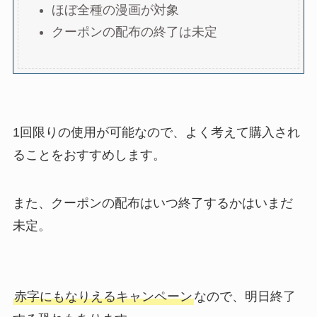
ほぼ全種の漫画が対象
クーポンの配布の終了は未定
1回限りの使用が可能なので、よく考えて購入され
ることをおすすめします。
また、クーポンの配布はいつ終了するかはいまだ
未定。
赤字にもなりえるキャンペーン
なので、明日終了