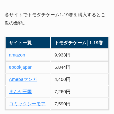
各サイトでトモダチゲーム1-19巻を購入するとご
覧の金額。
サイト一覧
トモダチゲーム│1-19巻
amazon
9,933円
ebookjapan
5,844円
Amebaマンガ
4,400円
まんが王国
7,260円
コミックシーモア
7,590円