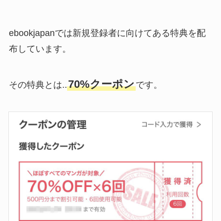
ebookjapanでは新規登録者に向けてある特典を配
布しています。
70%クーポン
その特典とは..
です。