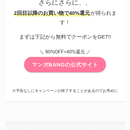
さらにさらに、、
2回目以降のお買い物で40%還元
が得られま
す！
まずは下記から無料でクーポンをGET!!
＼ 90%OFF+40%還元 ／
マンガBANGの公式サイト
※予告なしにキャンペーンが終了することがあるのでお早めに