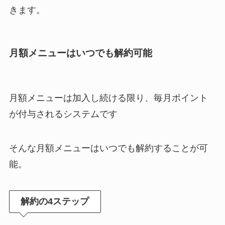
きます。
月額メニューはいつでも解約可能
月額メニューは加入し続ける限り、毎月ポイント
が付与されるシステムです
そんな月額メニューはいつでも解約することが可
能。
解約の4ステップ