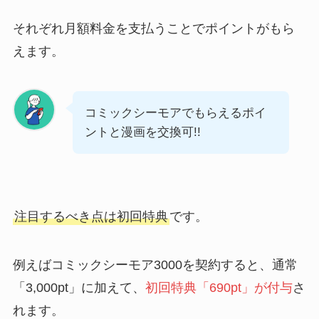
それぞれ月額料金を支払うことでポイントがもら
えます。
コミックシーモアでもらえるポイ
ントと漫画を交換可!!
注目するべき点は初回特典
です。
例えばコミックシーモア3000を契約すると、通常
「3,000pt」に加えて、
初回特典「690pt」が付与
さ
れます。