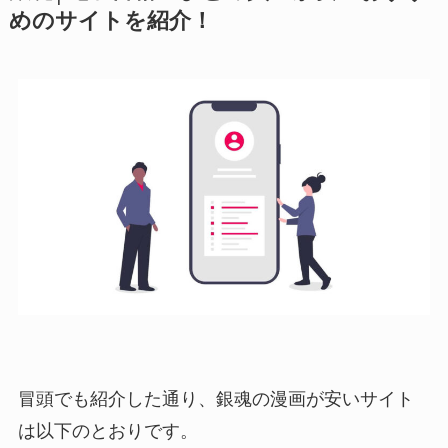
めのサイトを紹介！
冒頭でも紹介した通り、銀魂の漫画が安いサイト
は以下のとおりです。