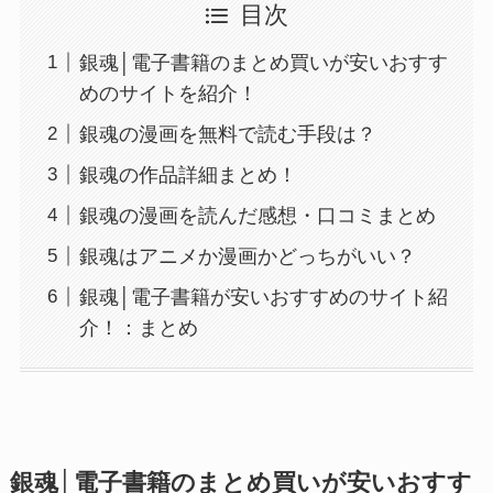
目次
銀魂│電子書籍のまとめ買いが安いおすす
めのサイトを紹介！
銀魂の漫画を無料で読む手段は？
銀魂の作品詳細まとめ！
銀魂の漫画を読んだ感想・口コミまとめ
銀魂はアニメか漫画かどっちがいい？
銀魂│電子書籍が安いおすすめのサイト紹
介！：まとめ
銀魂│電子書籍のまとめ買いが安いおすす