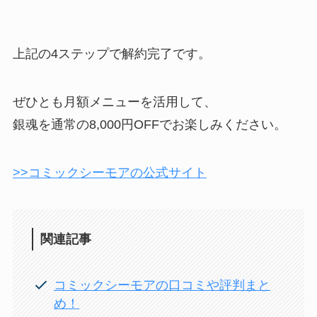
上記の4ステップで解約完了です。
ぜひとも月額メニューを活用して、
銀魂を通常の8,000円OFFでお楽しみください。
>>コミックシーモアの公式サイト
関連記事
コミックシーモアの口コミや評判まと
め！