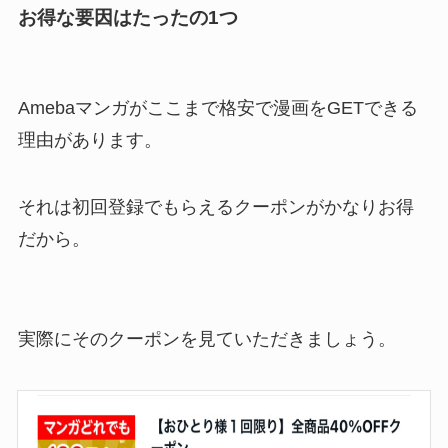
お得な要因はたったの1つ
Amebaマンガがここまで格安で漫画をGETできる
理由があります。
それは初回登録でもらえるクーポンがかなりお得
だから。
実際にそのクーポンを見ていただきましょう。