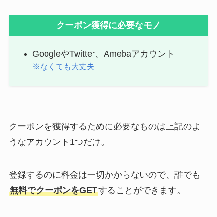
クーポン獲得に必要なモノ
GoogleやTwitter、Amebaアカウント
※なくても大丈夫
クーポンを獲得するために必要なものは上記のよ
うなアカウント1つだけ。
登録するのに料金は一切かからないので、誰でも
無料でクーポンをGET
することができます。