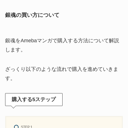
銀魂の買い方について
銀魂をAmebaマンガで購入する方法について解説
します。
ざっくり以下のような流れで購入を進めていきま
す。
購入する5ステップ
STEP