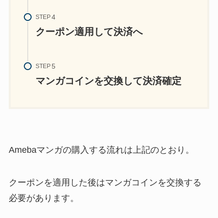
STEP
クーポン適用して決済へ
STEP
マンガコインを交換して決済確定
Amebaマンガの購入する流れは上記のとおり。
クーポンを適用した後はマンガコインを交換する
必要があります。