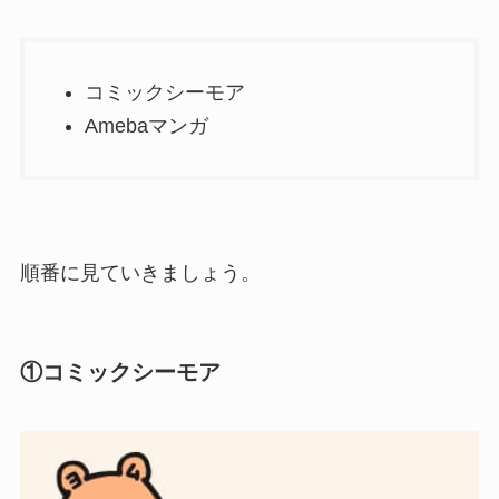
コミックシーモア
Amebaマンガ
順番に見ていきましょう。
①コミックシーモア