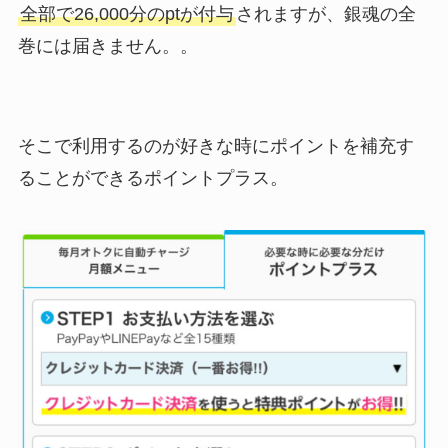
全部で26,000分のptが付与
されますが、銀魂の全
巻には届きません。。
そこで利用するのが好きな時にポイントを補充す
ることができるポイントプラス。