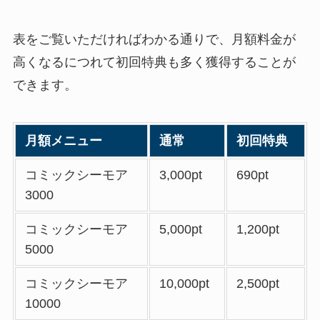
表をご覧いただければわかる通りで、月額料金が
高くなるにつれて初回特典も多く獲得することが
できます。
月額メニュー
通常
初回特典
コミックシーモア
3,000pt
690pt
3000
コミックシーモア
5,000pt
1,200pt
5000
コミックシーモア
10,000pt
2,500pt
10000