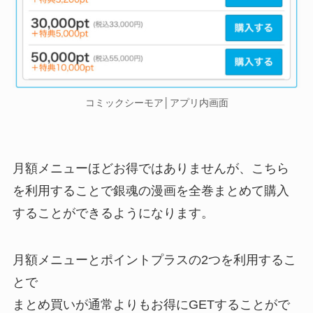
コミックシーモア│アプリ内画面
月額メニューほどお得ではありませんが、こちら
を利用することで銀魂の漫画を全巻まとめて購入
することができるようになります。
月額メニューとポイントプラスの2つを利用するこ
とで
まとめ買いが通常よりもお得にGETすることがで