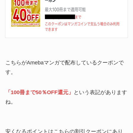
こちらがAmebaマンガで配布しているクーポンで
す。
「100冊まで50％OFF還元」
という表記があります
ね。
安くなるポイントはこちらの割引クーポンにあり