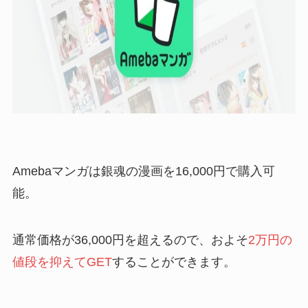
Amebaマンガは銀魂の漫画を16,000円で購入可
能。
通常価格が36,000円を超えるので、およそ
2万円の
値段を抑えてGET
することができます。