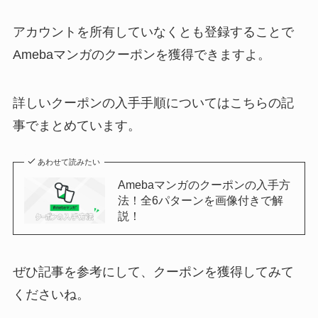
アカウントを所有していなくとも登録することで
Amebaマンガのクーポンを獲得できますよ。
詳しいクーポンの入手手順についてはこちらの記
事でまとめています。
あわせて読みたい
Amebaマンガのクーポンの入手方
法！全6パターンを画像付きで解
説！
ぜひ記事を参考にして、クーポンを獲得してみて
くださいね。