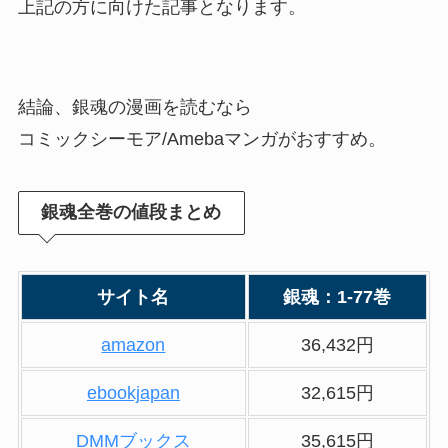
上記の方に向けた記事となります。
結論、銀魂の漫画を読むなら
コミックシーモア/Amebaマンガがおすすめ。
銀魂全巻の値段まとめ
サイト名
銀魂：1-77巻
amazon
36,432円
ebookjapan
32,615円
DMMブックス
35,615円