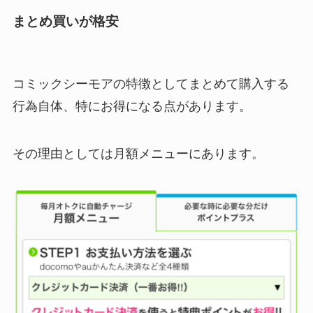
まとめ買いが格安
コミックシーモアの特徴としてまとめて購入する
行為自体、特にお得になる点があります。
その理由としては月額メニューにあります。