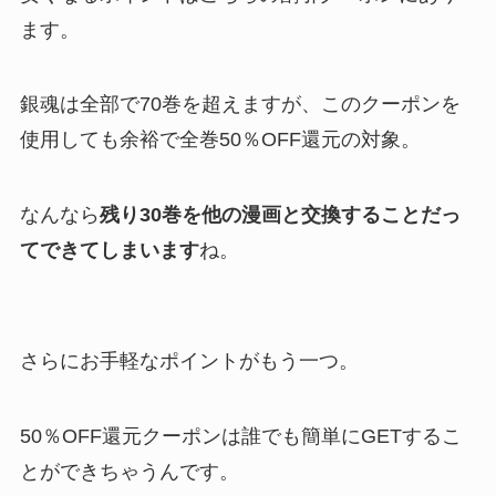
ます。
銀魂は全部で70巻を超えますが、このクーポンを
使用しても余裕で全巻50％OFF還元の対象。
なんなら
残り30巻を他の漫画と交換することだっ
てできてしまいます
ね。
さらにお手軽なポイントがもう一つ。
50％OFF還元クーポンは誰でも簡単にGETするこ
とができちゃうんです。