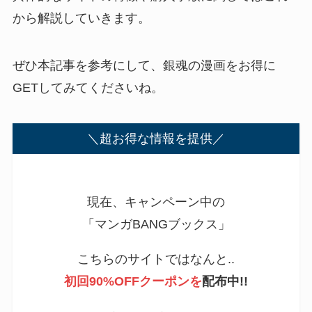
から解説していきます。
ぜひ本記事を参考にして、銀魂の漫画をお得に
GETしてみてくださいね。
＼超お得な情報を提供／
現在、キャンペーン中の
「マンガBANGブックス」
こちらのサイトではなんと..
初回90%OFFクーポンを
配布中!!