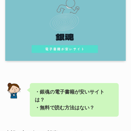
・銀魂の電子書籍が安いサイト
は？
・無料で読む方法はない？