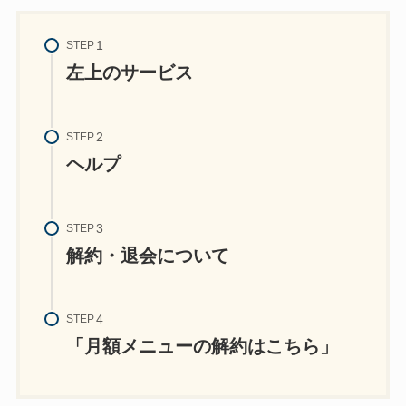
STEP
左上のサービス
STEP
ヘルプ
STEP
解約・退会について
STEP
「月額メニューの解約はこちら」