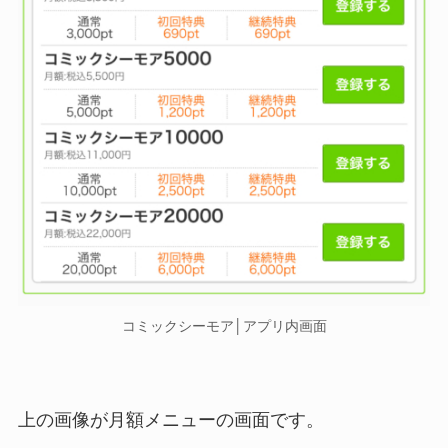
コミックシーモア│アプリ内画面
上の画像が月額メニューの画面です。