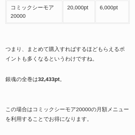
コミックシーモア
20,000pt
6,000pt
20000
つまり、まとめて購入すればするほどもらえるポ
イントも多くなるというわけですね。
銀魂の全巻は
32,433pt
。
この場合はコミックシーモア20000の月額メニュー
を利用することでお得になります。