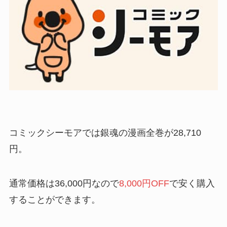
コミックシーモアでは銀魂の漫画全巻が28,710
円。
通常価格は36,000円なので
8,000円OFF
で安く購入
することができます。