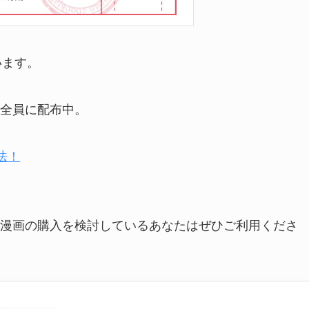
います。
全員に配布中。
方法！
漫画の購入を検討しているあなたはぜひご利用くださ