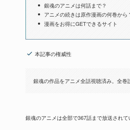
銀魂のアニメは何話まで？
アニメの続きは原作漫画の何巻から
漫画をお得にGETできるサイト
本記事の権威性
銀魂の作品をアニメ全話視聴済み。全巻
銀魂のアニメは全部で367話まで放送されて