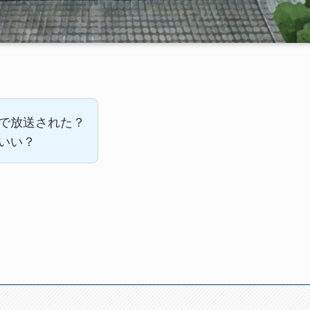
で放送された？
いい？