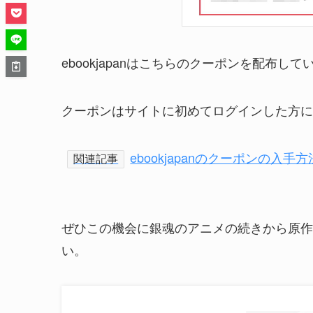
ebookjapanはこちらのクーポンを配布して
クーポンはサイトに初めてログインした方に
ebookjapanのクーポンの入手
関連記事
ぜひこの機会に銀魂のアニメの続きから原作
い。