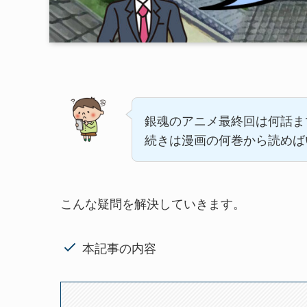
銀魂のアニメ最終回は何話ま
続きは漫画の何巻から読めば
こんな疑問を解決していきます。
本記事の内容