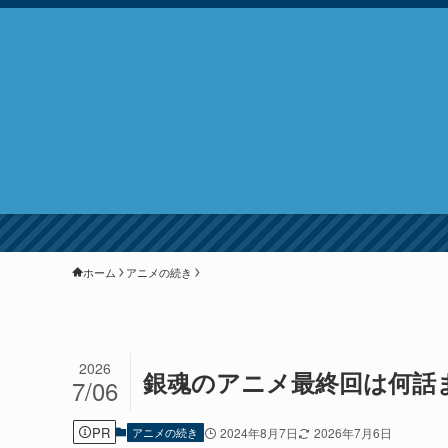
ホーム
アニメの続き
2026
銀魂のアニメ最終回は何話
7/06
PR
アニメの続き
2024年8月7日
2026年7月6日