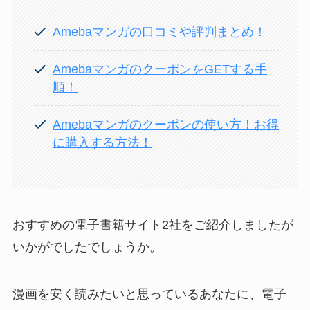
Amebaマンガの口コミや評判まとめ！
AmebaマンガのクーポンをGETする手
順！
Amebaマンガのクーポンの使い方！お得
に購入する方法！
おすすめの電子書籍サイト2社をご紹介しましたが
いかがでしたでしょうか。
漫画を安く読みたいと思っているあなたに、電子