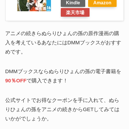
Kindle
Amazon
楽天市場
アニメの続きらぬらりひょんの孫の原作漫画の購
入を考えているあなたにはDMMブックスがおすす
めです。
DMMブックスならぬらりひょんの孫の電子書籍を
90％OFF
で購入できます！
公式サイトでお得なクーポンを手に入れて、ぬら
りひょんの孫をアニメの続きからGETしてみては
いかがでしょうか。