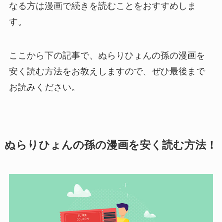
なる方は漫画で続きを読むことをおすすめしま
す。
ここから下の記事で、ぬらりひょんの孫の漫画を
安く読む方法をお教えしますので、ぜひ最後まで
お読みください。
ぬらりひょんの孫の漫画を安く読む方法！