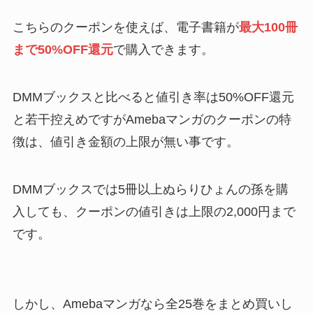
こちらのクーポンを使えば、電子書籍が
最大100冊
まで50%OFF還元
で購入できます。
DMMブックスと比べると値引き率は50%OFF還元
と若干控えめですがAmebaマンガのクーポンの特
徴は、値引き金額の上限が無い事です。
DMMブックスでは5冊以上ぬらりひょんの孫を購
入しても、クーポンの値引きは上限の2,000円まで
です。
しかし、Amebaマンガなら全25巻をまとめ買いし