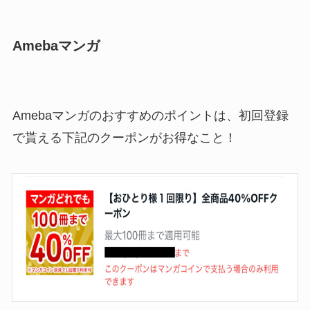
Amebaマンガ
Amebaマンガのおすすめのポイントは、初回登録
で貰える下記のクーポンがお得なこと！