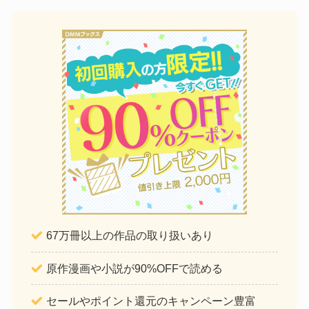
67万冊以上の作品の取り扱いあり
原作漫画や小説が90%OFFで読める
セールやポイント還元のキャンペーン豊富