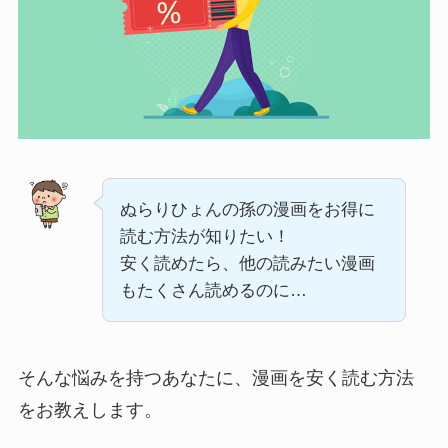
ぬらりひょんの孫の漫画をお得に
読む方法が知りたい！
安く読めたら、他の読みたい漫画
もたくさん読めるのに…
そんな悩みを持つあなたに、漫画を安く読む方法
をお教えします。