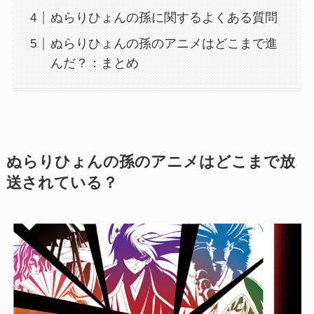
ぬらりひょんの孫に関するよくある質問
ぬらりひょんの孫のアニメはどこまで進
んだ？：まとめ
ぬらりひょんの孫のアニメはどこまで放
送されている？