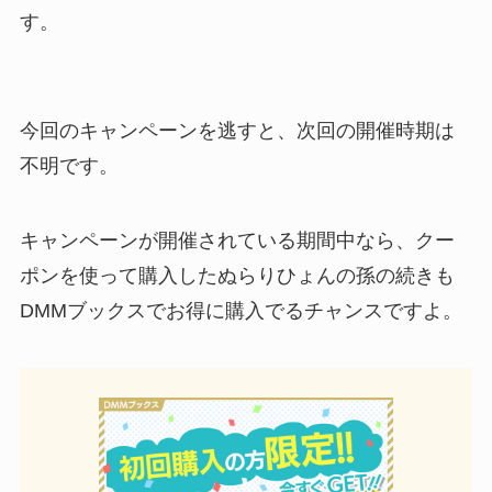
す。
今回のキャンペーンを逃すと、次回の開催時期は
不明です。
キャンペーンが開催されている期間中なら、クー
ポンを使って購入したぬらりひょんの孫の続きも
DMMブックスでお得に購入でるチャンスですよ。