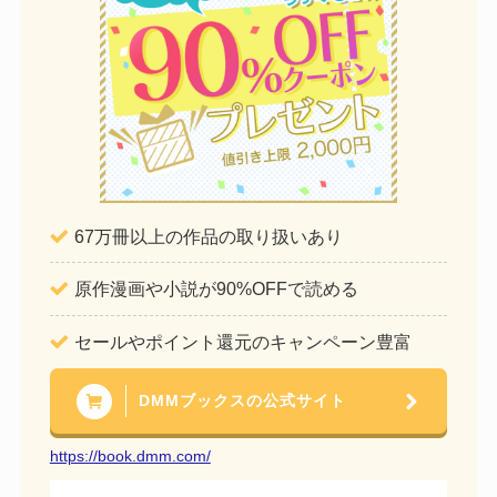
67万冊以上の作品の取り扱いあり
原作漫画や小説が90%OFFで読める
セールやポイント還元のキャンペーン豊富
DMMブックスの公式サイト
https://book.dmm.com/