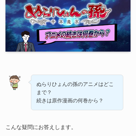
ぬらりひょんの孫のアニメはどこ
まで？
続きは原作漫画の何巻から？
こんな疑問にお答えします。