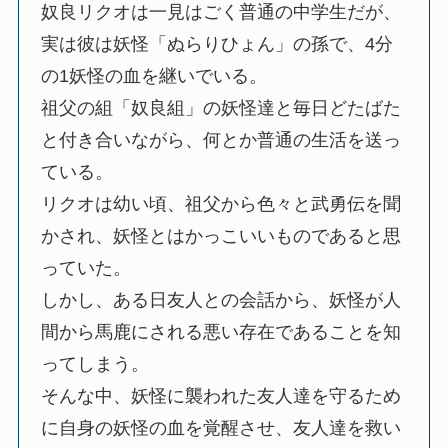
奴良リクオは一見はごく普通の中学生だが、
実は彼は妖怪「ぬらりひょん」の孫で、4分
の1妖怪の血を継いでいる。
祖父の組「奴良組」の妖怪達と毎日どたばた
と付き合いながら、何とか普通の生活を送っ
ている。
リクオは幼い頃、祖父から色々と武勇伝を聞
かされ、妖怪とはかっこいいものであると思
っていた。
しかし、ある日友人との会話から、妖怪が人
間から馬鹿にされる悪い存在であることを知
ってしまう。
そんな中、妖怪に襲われた友人達を守るため
に自身の妖怪の血を覚醒させ、友人達を救い