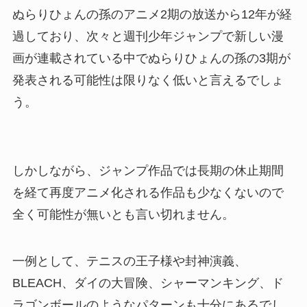
ぬらりひょんの孫のアニメ2期の放送から12年が経
過しており、次々と週刊少年ジャンプで新しい漫
画が連載されている中でぬらりひょんの孫の3期が
発表される可能性は限りなく低いと言えるでしょ
う。
しかしながら、ジャンプ作品では長期の休止期間
を経て再度アニメ化される作品も少なくないので
全く可能性が無いとも言い切れません。
一例として、テニスの王子様や封神演義、
BLEACH、ダイの大冒険、シャーマンキング、ド
ラゴンボールのようなパターンも十分にあるでし