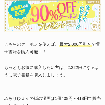
こちらのクーポンを使えば、
最大2,000円引き
で電
子書籍を購入可能！！
もっともお得に購入したい方は、2,222円になるよ
うに電子書籍を購入しましょう。
ぬらりひょんの孫の漫画は1冊408円～418円で販売