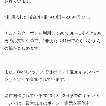
されています。
5冊購入した場合は5冊×418円＝2,090円です。
そこからクーポンを利用して90％OFFにすると209
円のお支払なので、1冊あたり41円でぬらりひょん
の孫を楽しめます。
また、DMMブックスではポイント還元キャンペー
ンも不定期で実施されています。
現在開催されている2023年8月3日までのキャンペ
ーンでは、最大31％のポイント還元を実施中で