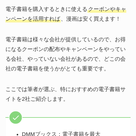
電子書籍を購入するときに使える
クーポンやキャ
ンペーンを活用すれば
、漫画は安く買えます！
電子書籍は様々な会社が提供しているので、お得
になるクーポンの配布やキャンペーンをやってい
る会社、やっていない会社があるので、どこの会
社の電子書籍を使うかがとても重要です。
ここでは筆者が選ぶ、特におすすめの電子書籍サ
イトを2社ご紹介します。
DMMブックス：電子書籍を最大