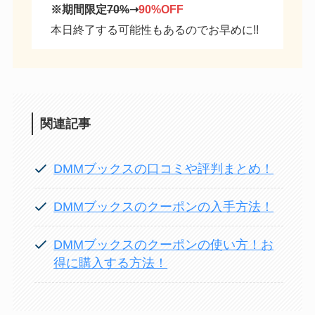
※期間限定
70%
➝
90%OFF
本日終了する可能性もあるのでお早めに!!
関連記事
DMMブックスの口コミや評判まとめ！
DMMブックスのクーポンの入手方法！
DMMブックスのクーポンの使い方！お
得に購入する方法！