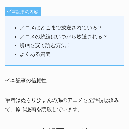
本記事の内容
アニメはどこまで放送されている？
アニメの続編はいつから放送される？
漫画を安く読む方法！
よくある質問
本記事の信頼性
筆者はぬらりひょんの孫のアニメを全話視聴済み
で、原作漫画を読破しています。