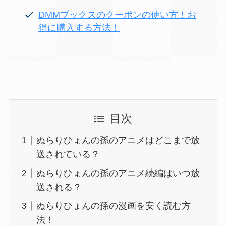
DMMブックスのクーポンの使い方！お
得に購入する方法！
目次
ぬらりひょんの孫のアニメはどこまで放
送されている？
ぬらりひょんの孫のアニメ続編はいつ放
送される？
ぬらりひょんの孫の漫画を安く読む方
法！