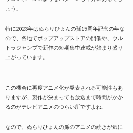
ょう。
特に2023年はぬらりひょんの孫15周年記念の年な
ので、各地でポップアップストアの開催や、ウル
トラジャンプで新作の短期集中連載が始まり盛り
上がっています。
この機会に再度アニメ化が発表される可能性もあ
りますが、製作が決まっても放送まで時間がかか
るのがテレビアニメのつらい所ですよね。
なので、ぬらりひょんの孫のアニメの続きが気に