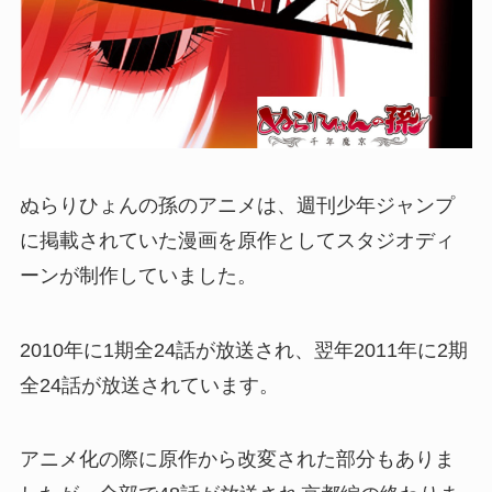
ぬらりひょんの孫のアニメは、週刊少年ジャンプ
に掲載されていた漫画を原作としてスタジオディ
ーンが制作していました。
2010年に1期全24話が放送され、翌年2011年に2期
全24話が放送されています。
アニメ化の際に原作から改変された部分もありま