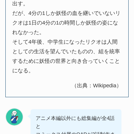
出す。
だが、4分の1しか妖怪の血を継いでいないリ
クオは1日の4分の1の時間しか妖怪の姿にな
れなかった。
そして4年後、中学生になったリクオは人間
としての生活を望んでいたものの、組を統率
するために妖怪の世界と向き合っていくこと
になる。
（出典：Wikipedia）
アニメ本編以外にも総集編が全4話
と