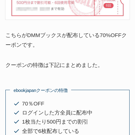
こちらがDMMブックスが配布している70%OFFク
ーポンです。
クーポンの特徴は下記にまとめました。
ebookjapanクーポンの特徴
70％OFF
ログインした方全員に配布中
1枚当たり500円までの割引
全部で6枚配布している