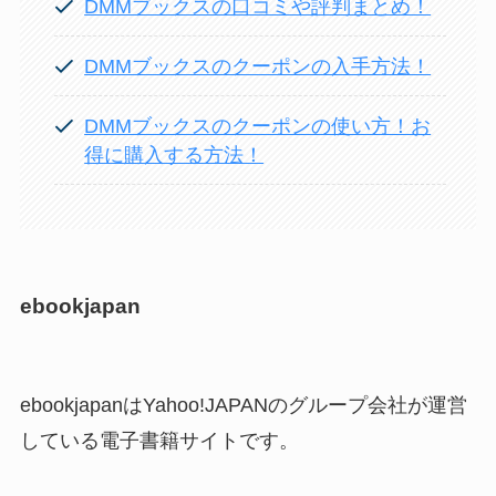
DMMブックスの口コミや評判まとめ！
DMMブックスのクーポンの入手方法！
DMMブックスのクーポンの使い方！お
得に購入する方法！
ebookjapan
ebookjapanはYahoo!JAPANのグループ会社が運営
している電子書籍サイトです。