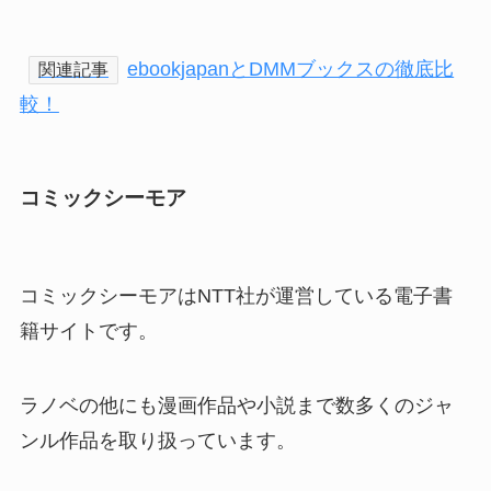
ebookjapanとDMMブックスの徹底比
関連記事
較！
コミックシーモア
コミックシーモアはNTT社が運営している電子書
籍サイトです。
ラノベの他にも漫画作品や小説まで数多くのジャ
ンル作品を取り扱っています。