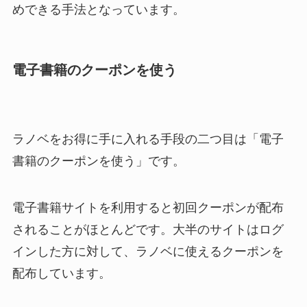
めできる手法となっています。
電子書籍のクーポンを使う
ラノベをお得に手に入れる手段の二つ目は「電子
書籍のクーポンを使う」です。
電子書籍サイトを利用すると初回クーポンが配布
されることがほとんどです。大半のサイトはログ
インした方に対して、ラノベに使えるクーポンを
配布しています。