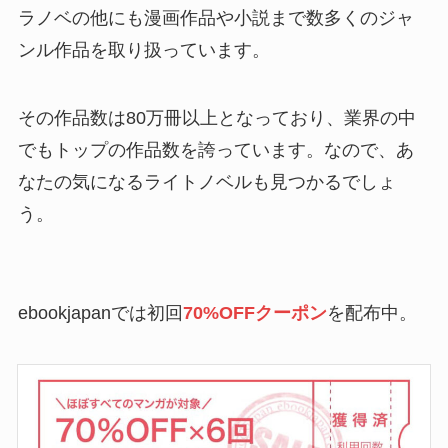
ラノベの他にも漫画作品や小説まで数多くのジャ
ンル作品を取り扱っています。
その作品数は80万冊以上となっており、業界の中
でもトップの作品数を誇っています。なので、あ
なたの気になるライトノベルも見つかるでしょ
う。
ebookjapanでは初回
70%OFFクーポン
を配布中。