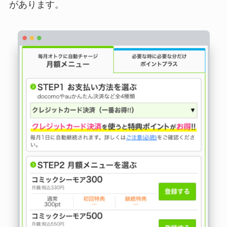
があります。