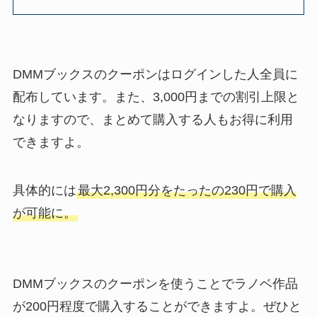
DMMブックスのクーポンはログインした人全員に
配布しています。また、3,000円までの割引上限と
なりますので、まとめて購入する人もお得に利用
できますよ。
具体的には
最大2,300円分をたったの230円で購入
が可能に。
DMMブックスのクーポンを使うことでラノベ作品
が200円程度で購入することができますよ。ぜひと