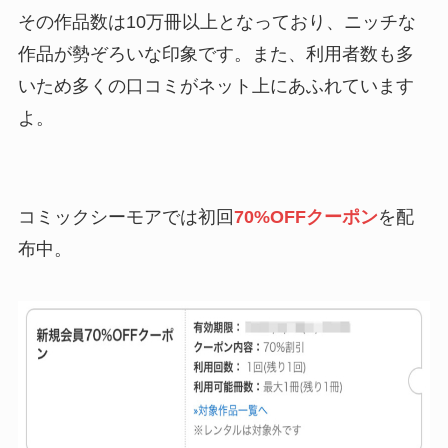
その作品数は10万冊以上となっており、ニッチな
作品が勢ぞろいな印象です。また、利用者数も多
いため多くの口コミがネット上にあふれています
よ。
コミックシーモアでは初回
70%OFFクーポン
を配
布中。