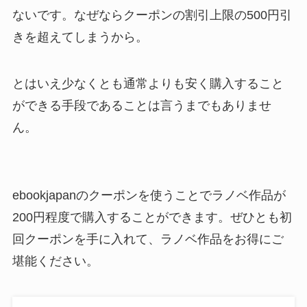
ないです。なぜならクーポンの割引上限の500円引
きを超えてしまうから。
とはいえ少なくとも通常よりも安く購入すること
ができる手段であることは言うまでもありませ
ん。
ebookjapanのクーポンを使うことでラノベ作品が
200円程度で購入することができます。ぜひとも初
回クーポンを手に入れて、ラノベ作品をお得にご
堪能ください。