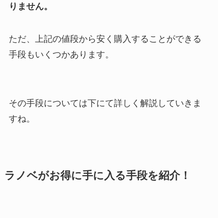
りません。
ただ、上記の値段から安く購入することができる
手段もいくつかあります。
その手段については下にて詳しく解説していきま
すね。
ラノベがお得に手に入る手段を紹介！