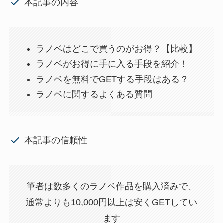
本記事の内容
ラノベはどこで買うのがお得？【比較】
ラノベがお得に手に入る手段を紹介！
ラノベを無料でGETする手段はある？
ラノベに関するよくある質問
本記事の信頼性
筆者は数多くのラノベ作品を購入済みで、
通常よりも10,000円以上は安くGETしてい
ます