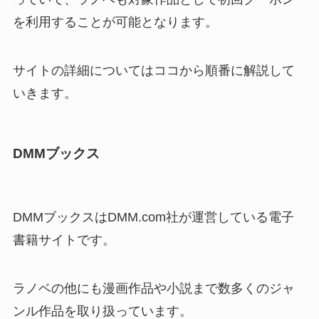
を利用することが可能となります。
サイトの詳細についてはココから順番に解説して
いきます。
DMMブックス
DMMブックスはDMM.com社が運営している電子
書籍サイトです。
ラノベの他にも漫画作品や小説まで数多くのジャ
ンル作品を取り扱っています。