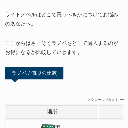
ライトノベルはどこで買うべきかについてお悩み
のあなたへ。
ここからはさっそくラノベをどこで購入するのが
お得になるか比較していきます。
ラノベ / 値段の比較
スクロールできます
場所