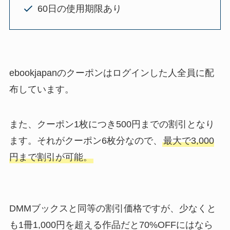
60日の使用期限あり
ebookjapanのクーポンはログインした人全員に配
布しています。
また、クーポン1枚につき500円までの割引となり
ます。それがクーポン6枚分なので、
最大で3,000
円まで割引が可能。
DMMブックスと同等の割引価格ですが、少なくと
も1冊1,000円を超える作品だと70%OFFにはなら