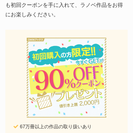
も初回クーポンを手に入れて、ラノベ作品をお得
にお楽しみください。
67万冊以上の作品の取り扱いあり