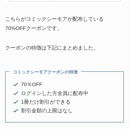
こちらがコミックシーモアが配布している
70%OFFクーポンです。
クーポンの特徴は下記にまとめました。
コミックシーモアクーポンの特徴
70％OFF
ログインした方全員に配布中
1冊だけ割引ができる
割引金額の上限はなし