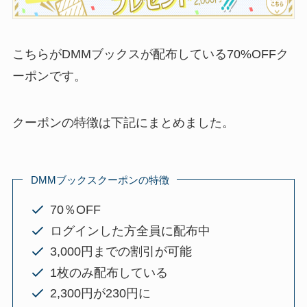
こちらがDMMブックスが配布している70%OFFク
ーポンです。
クーポンの特徴は下記にまとめました。
DMMブックスクーポンの特徴
70％OFF
ログインした方全員に配布中
3,000円までの割引が可能
1枚のみ配布している
2,300円が230円に