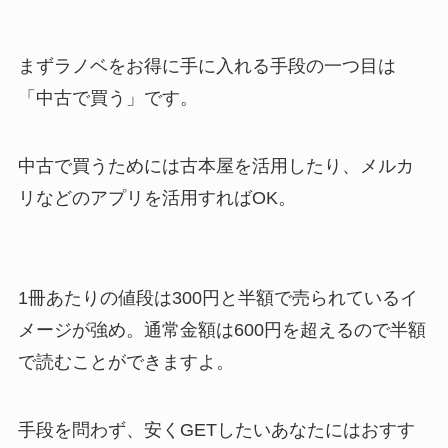
まずラノベをお得に手に入れる手段の一つ目は
「中古で買う」です。
中古で買うためには古本屋を活用したり、メルカ
リなどのアプリを活用すればOK。
1冊あたりの値段は300円と半額で売られているイ
メージが強め。通常金額は600円を超えるので半額
で読むことができますよ。
手段を問わず、安くGETしたいあなたにはおすす