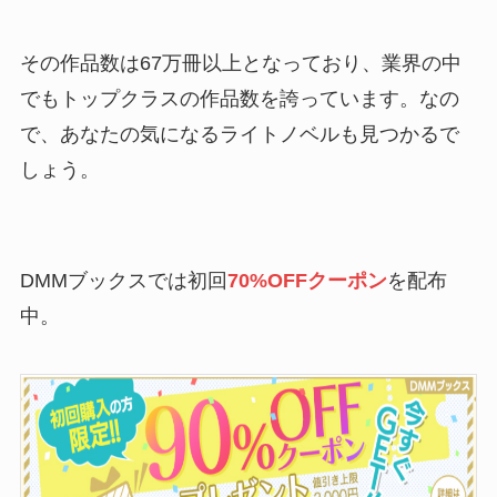
その作品数は67万冊以上となっており、業界の中
でもトップクラスの作品数を誇っています。なの
で、あなたの気になるライトノベルも見つかるで
しょう。
DMMブックスでは初回
70%OFFクーポン
を配布
中。