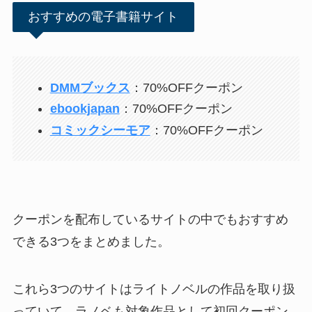
おすすめの電子書籍サイト
DMMブックス
：70%OFFクーポン
ebookjapan
：70%OFFクーポン
コミックシーモア
：70%OFFクーポン
クーポンを配布しているサイトの中でもおすすめ
できる3つをまとめました。
これら3つのサイトはライトノベルの作品を取り扱
っていて、ラノベも対象作品として初回クーポン