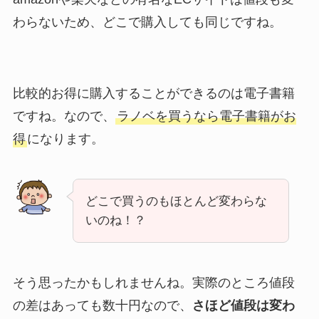
わらないため、どこで購入しても同じですね。
比較的お得に購入することができるのは電子書籍
ですね。なので、
ラノベを買うなら電子書籍がお
得
になります。
どこで買うのもほとんど変わらな
いのね！？
そう思ったかもしれませんね。実際のところ値段
の差はあっても数十円なので、
さほど値段は変わ