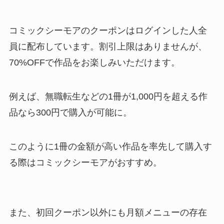
コミックシーモアのクーポンはログインした人全
員に配布しています。割引上限はありませんが、
70%OFFで作品をお楽しみいただけます。
例えば、無職転生などの1冊が1,000円を超える作
品なら300円で購入が可能に。
このように1冊の金額が高い作品を率先して購入す
る際はコミックシーモアがおすすめ。
また、初回クーポン以外にも月額メニューの存在