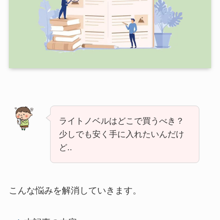
ライトノベルはどこで買うべき？
少しでも安く手に入れたいんだけ
ど..
こんな悩みを解消していきます。