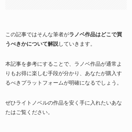
この記事ではそんな筆者が
ラノベ作品はどこで買
うべきかについて解説
していきます。
本記事を参考にすることで、ラノベ作品が通常よ
りもお得に楽しむ手段が分かり、あなたが購入す
るべきプラットフォームが明確になるでしょう。
ぜひライトノベルの作品を安く手に入れたいあな
たはご覧ください。