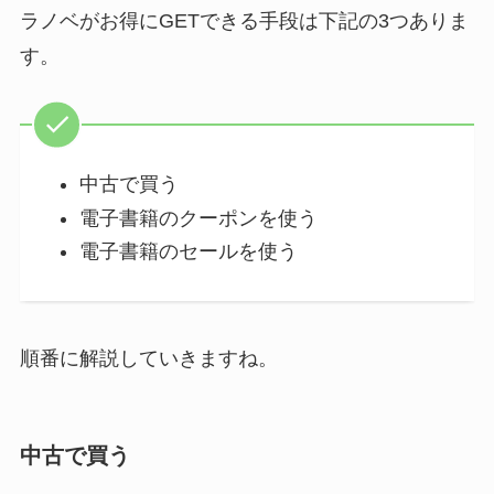
ラノベがお得にGETできる手段は下記の3つありま
す。
中古で買う
電子書籍のクーポンを使う
電子書籍のセールを使う
順番に解説していきますね。
中古で買う