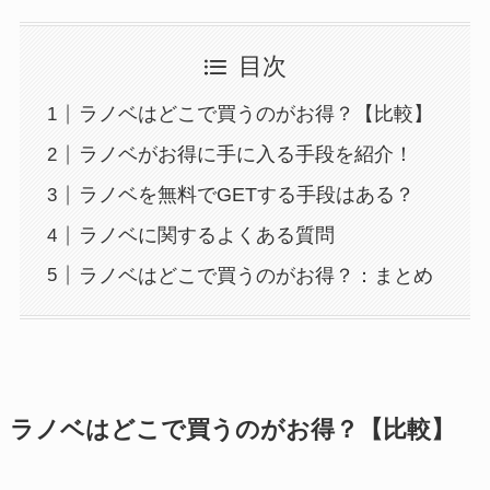
目次
ラノベはどこで買うのがお得？【比較】
ラノベがお得に手に入る手段を紹介！
ラノベを無料でGETする手段はある？
ラノベに関するよくある質問
ラノベはどこで買うのがお得？：まとめ
ラノベはどこで買うのがお得？【比較】