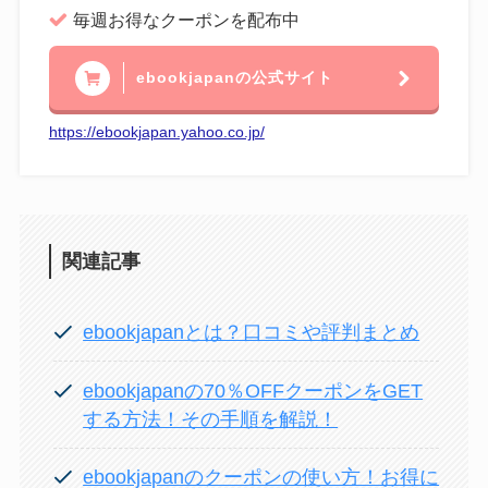
毎週お得なクーポンを配布中
ebookjapanの公式サイト
https://ebookjapan.yahoo.co.jp/
関連記事
ebookjapanとは？口コミや評判まとめ
ebookjapanの70％OFFクーポンをGET
する方法！その手順を解説！
ebookjapanのクーポンの使い方！お得に