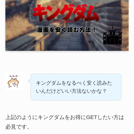
キングダムをなるべく安く読みた
いんだけどいい方法ないかな？
上記のようにキングダムをお得にGETしたい方は
必見です。