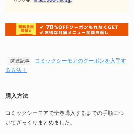
リンク先 :
https://www.cmoa.jp/
コミックシーモアのクーポンを入手す
関連記事
る方法！
購入方法
コミックシーモアで全巻購入するまでの手順につ
いてざっくりまとめました。