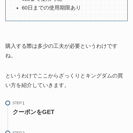
60日までの使用期限あり
購入する際は多少の工夫が必要というわけです
ね。
というわけでここからざっくりとキングダムの買
い方を紹介していきます。
STEP
クーポンをGET
STEP