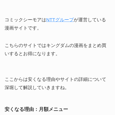
コミックシーモアは
NTTグループ
が運営している
漫画サイトです。
こちらのサイトではキングダムの漫画をまとめ買
いするとお得になります。
ここからは安くなる理由やサイトの詳細について
深堀して解説していきますね。
安くなる理由：月額メニュー