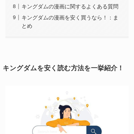
キングダムの漫画に関するよくある質問
キングダムの漫画を安く買うなら！：ま
とめ
キングダムを安く読む方法を一挙紹介！