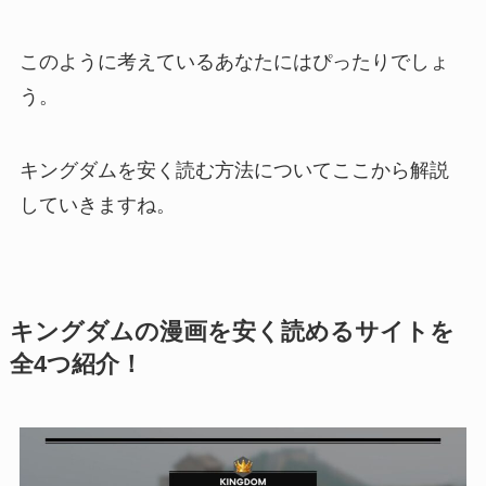
このように考えているあなたにはぴったりでしょ
う。
キングダムを安く読む方法についてここから解説
していきますね。
キングダムの漫画を安く読めるサイトを
全4つ紹介！