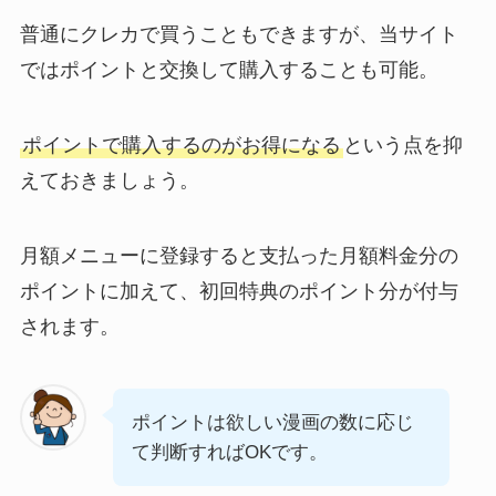
普通にクレカで買うこともできますが、当サイト
ではポイントと交換して購入することも可能。
ポイントで購入するのがお得になる
という点を抑
えておきましょう。
月額メニューに登録すると支払った月額料金分の
ポイントに加えて、初回特典のポイント分が付与
されます。
ポイントは欲しい漫画の数に応じ
て判断すればOKです。