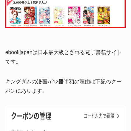
ebookjapanは日本最大級とされる電子書籍サイト
です。
キングダムの漫画が12冊半額の理由は下記のクー
ポンにあります。