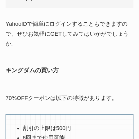
YahooIDで簡単にログインすることもできますの
で、ぜひお気軽にGETしてみてはいかがでしょう
か。
キングダムの買い方
70%OFFクーポンは以下の特徴があります。
割引の上限は500円
6回まで使用可能