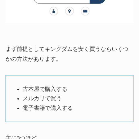
まず前提としてキングダムを安く買うならいくつ
かの方法があります。
古本屋で購入する
メルカリで買う
電子書籍で購入する
主に3つほど。