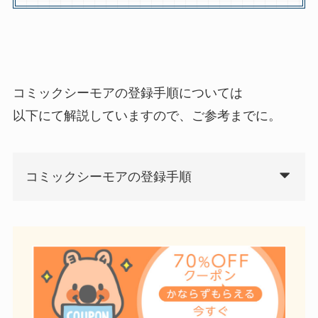
コミックシーモアの登録手順については
以下にて解説していますので、ご参考までに。
コミックシーモアの登録手順