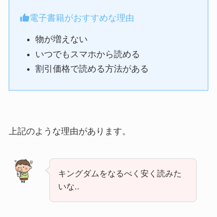
電子書籍がおすすめな理由
物が増えない
いつでもスマホから読める
割引価格で読める方法がある
上記のような理由があります。
キングダムをなるべく安く読みた
いな..