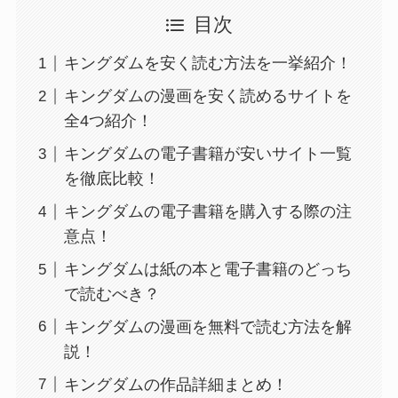
目次
キングダムを安く読む方法を一挙紹介！
キングダムの漫画を安く読めるサイトを
全4つ紹介！
キングダムの電子書籍が安いサイト一覧
を徹底比較！
キングダムの電子書籍を購入する際の注
意点！
キングダムは紙の本と電子書籍のどっち
で読むべき？
キングダムの漫画を無料で読む方法を解
説！
キングダムの作品詳細まとめ！