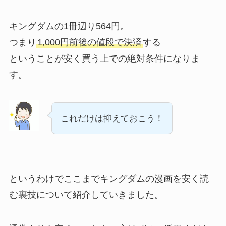
キングダムの1冊辺り564円。
つまり
1,000円前後の値段で決済
する
ということが安く買う上での絶対条件になりま
す。
これだけは抑えておこう！
というわけでここまでキングダムの漫画を安く読
む裏技について紹介していきました。