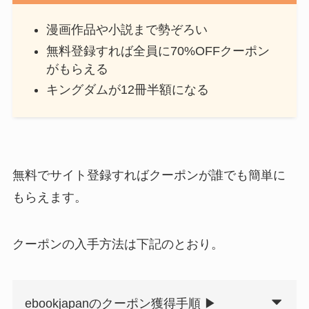
漫画作品や小説まで勢ぞろい
無料登録すれば全員に70%OFFクーポン
がもらえる
キングダムが12冊半額になる
無料でサイト登録すればクーポンが誰でも簡単に
もらえます。
クーポンの入手方法は下記のとおり。
ebookjapanのクーポン獲得手順 ▶