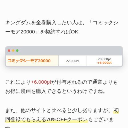
キングダムを全巻購入したい人は、「コミックシ
ーモア20000」を契約すればOK。
これにより
+6,000pt
が付与されるので通常よりも
お得に漫画を購入できるというわけですね。
また、他のサイトと比べると少し劣りますが、
初
回登録でもらえる70%OFFクーポン
もございま