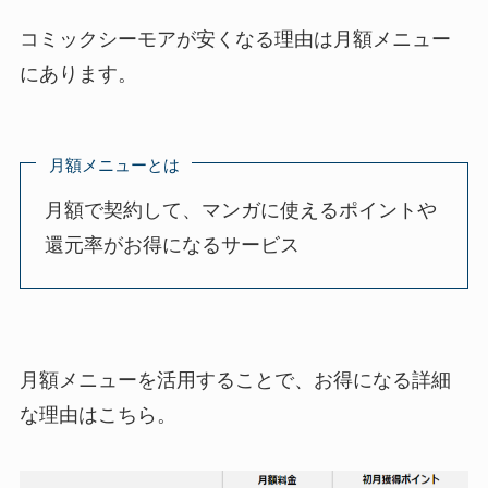
コミックシーモアが安くなる理由は月額メニュー
にあります。
月額メニューとは
月額で契約して、マンガに使えるポイントや
還元率がお得になるサービス
月額メニューを活用することで、お得になる詳細
な理由はこちら。