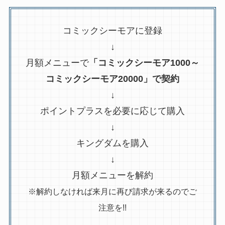
コミックシーモアに登録
↓
月額メニューで
「コミックシーモア1000～
コミックシーモア20000」で契約
↓
ポイントプラスを必要に応じて購入
↓
キングダムを購入
↓
月額メニューを解約
※解約しなければ来月に再び請求が来るのでご
注意を!!