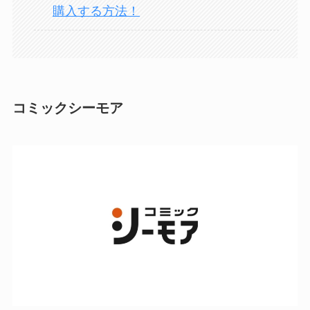
購入する方法！
コミックシーモア