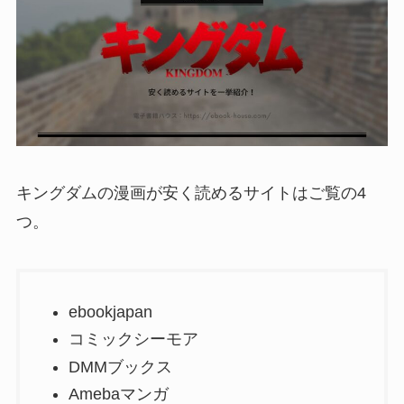
キングダムの漫画が安く読めるサイトはご覧の4
つ。
ebookjapan
コミックシーモア
DMMブックス
Amebaマンガ