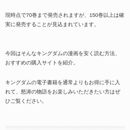
現時点で70巻まで発売されますが、150巻以上は確
実に発売することが見込まれています。
今回はそんなキングダムの漫画を安く読む方法、
おすすめの購入サイトを紹介。
キングダムの電子書籍を通常よりもお得に手に入
れて、怒涛の物語をお楽しみいただきたい方はぜ
ひご覧ください。