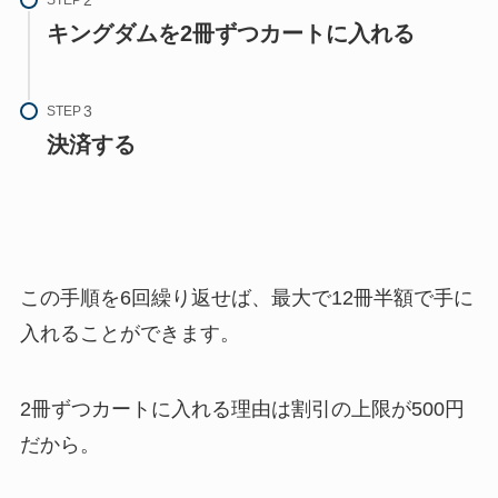
キングダムを2冊ずつカートに入れる
STEP
決済する
この手順を6回繰り返せば、最大で12冊半額で手に
入れることができます。
2冊ずつカートに入れる理由は割引の上限が500円
だから。