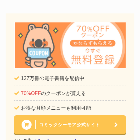
127万冊の電子書籍を配信中
70%OFF
のクーポンが貰える
お得な月額メニューも利用可能
コミックシーモア公式サイト