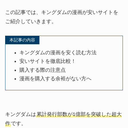
この記事では、キングダムの漫画が安いサイトを
ご紹介していきます。
本記事の内容
キングダムの漫画を安く読む方法
安いサイトを徹底比較！
購入する際の注意点
漫画を購入する余裕がない方へ
キングダムは
累計発行部数が1億部を突破した超大
作
です。