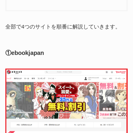
全部で4つのサイトを順番に解説していきます。
①ebookjapan