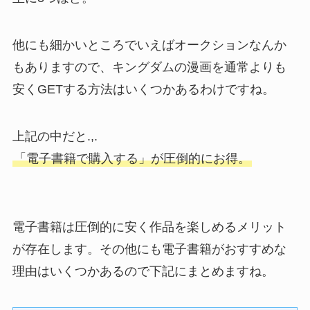
他にも細かいところでいえばオークションなんか
もありますので、キングダムの漫画を通常よりも
安くGETする方法はいくつかあるわけですね。
上記の中だと.,.
「電子書籍で購入する」が圧倒的にお得。
電子書籍は圧倒的に安く作品を楽しめるメリット
が存在します。その他にも電子書籍がおすすめな
理由はいくつかあるので下記にまとめますね。